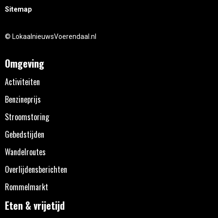
Sitemap
© LokaalnieuwsVoerendaal.nl
Omgeving
Activiteiten
Benzineprijs
Stroomstoring
Gebedstijden
Wandelroutes
Overlijdensberichten
Rommelmarkt
Eten & vrijetijd