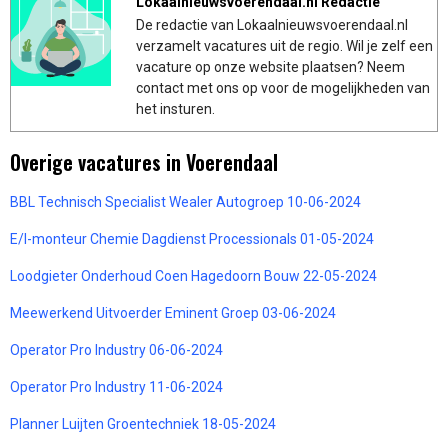
Lokaalnieuwsvoerendaal.nl Redactie
De redactie van Lokaalnieuwsvoerendaal.nl
verzamelt vacatures uit de regio. Wil je zelf een
vacature op onze website plaatsen? Neem
contact met ons op voor de mogelijkheden van
het insturen.
Overige vacatures in Voerendaal
BBL Technisch Specialist Wealer Autogroep 10-06-2024
E/I-monteur Chemie Dagdienst Processionals 01-05-2024
Loodgieter Onderhoud Coen Hagedoorn Bouw 22-05-2024
Meewerkend Uitvoerder Eminent Groep 03-06-2024
Operator Pro Industry 06-06-2024
Operator Pro Industry 11-06-2024
Planner Luijten Groentechniek 18-05-2024