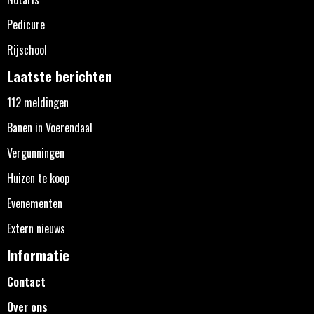
Pedicure
Rijschool
Laatste berichten
112 meldingen
Banen in Voerendaal
Vergunningen
Huizen te koop
Evenementen
Extern nieuws
Informatie
Contact
Over ons