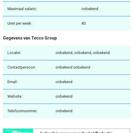
Maximaal salaris:
onbekend
Uren per week:
40
Gegevens van Tecco Group
Locatie:
onbekend, onbekend, onbekend
Contactpersoon:
onbekend onbekend
Email:
onbekend
Website:
onbekend
Telefoonnummer:
onbekend