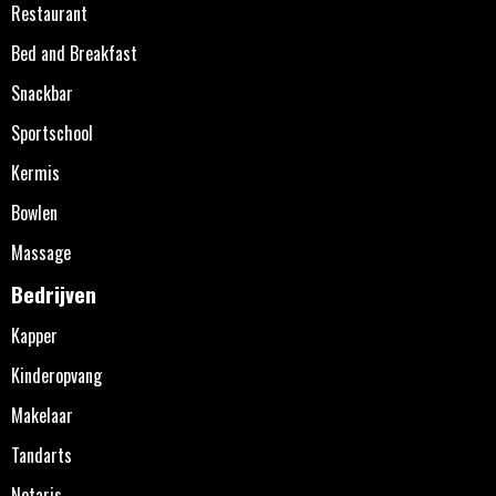
Restaurant
Bed and Breakfast
Snackbar
Sportschool
Kermis
Bowlen
Massage
Bedrijven
Kapper
Kinderopvang
Makelaar
Tandarts
Notaris