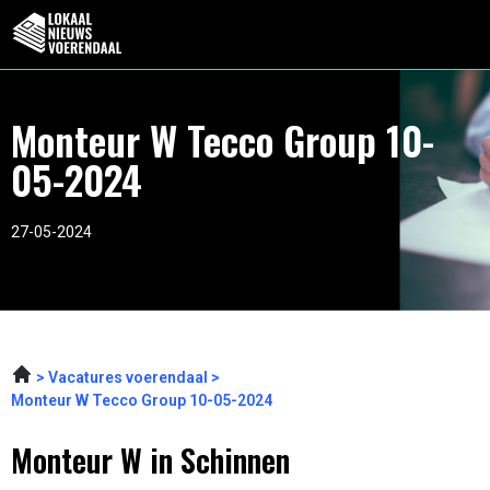
Monteur W Tecco Group 10-
05-2024
27-05-2024
Vacatures voerendaal
Monteur W Tecco Group 10-05-2024
Monteur W in Schinnen