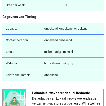
Uren per week:
8
Gegevens van Timing
Locatie:
onbekend, onbekend, onbekend
Contactpersoon:
onbekend onbekend
Email:
mkbsittard@timing.nl
Website:
https://www.timing.nl/
Telefoonnummer:
onbekend
Lokaalnieuwsvoerendaal.nl Redactie
De redactie van Lokaalnieuwsvoerendaal.nl
verzamelt vacatures uit de regio. Wil je zelf een