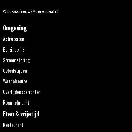
© LokaalnieuwsVoerendaal.nl
Omgeving
Activiteiten
Benzineprijs
Stroomstoring
Gebedstijden
Wandelroutes
Overlijdensberichten
Rommelmarkt
Eten & vrijetijd
Restaurant