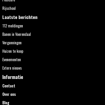
Rijschool
Laatste berichten
112 meldingen
Banen in Voerendaal
Vergunningen
Huizen te koop
Evenementen
Extern nieuws
Informatie
Contact
Over ons
Blog