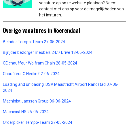
vacature op onze website plaatsen? Neem
contact met ons op voor de mogelijkheden van
het insturen.
Overige vacatures in Voerendaal
Belader Tempo-Team 27-05-2024
Bijrijder bezorger meubels 24/7 Drive 13-06-2024
CE chauffeur Wolfram Chain 28-05-2024
Chauffeur C Nedlin 02-06-2024
Loading and unloading, DSV Maastricht Airport Randstad 07-06-
2024
Machinist Janssen Group 06-06-2024
Machinist NS 25-05-2024
Orderpicker Tempo-Team 27-05-2024