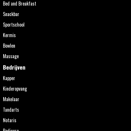
Bed and Breakfast
Snackbar
Sportschool
Kermis
Bowlen
Massage
Bedrijven
Kapper
Kinderopvang
Makelaar
Tandarts
Notaris
Pedicure