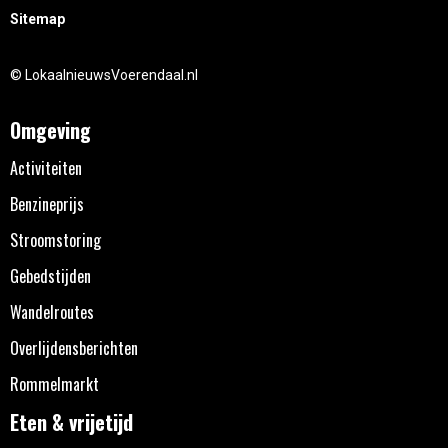
Sitemap
© LokaalnieuwsVoerendaal.nl
Omgeving
Activiteiten
Benzineprijs
Stroomstoring
Gebedstijden
Wandelroutes
Overlijdensberichten
Rommelmarkt
Eten & vrijetijd