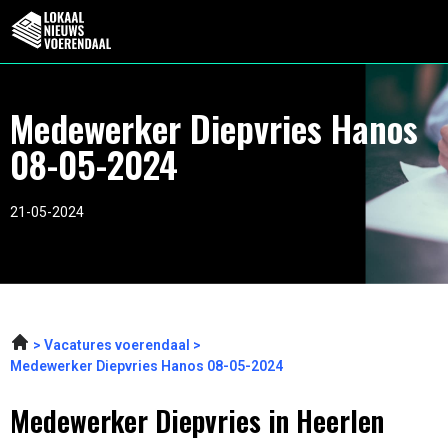
Medewerker Diepvries Hanos
08-05-2024
21-05-2024
Vacatures voerendaal
Medewerker Diepvries Hanos 08-05-2024
Medewerker Diepvries in Heerlen