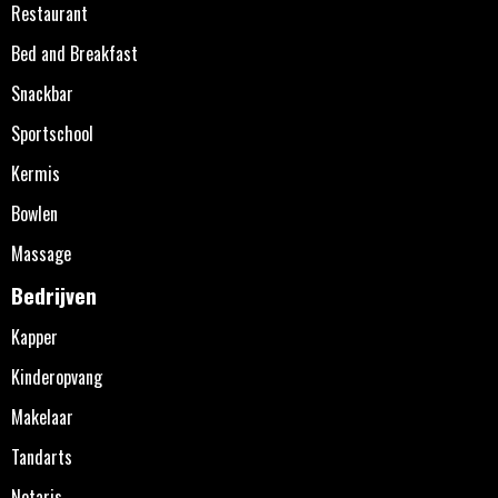
Restaurant
Bed and Breakfast
Snackbar
Sportschool
Kermis
Bowlen
Massage
Bedrijven
Kapper
Kinderopvang
Makelaar
Tandarts
Notaris