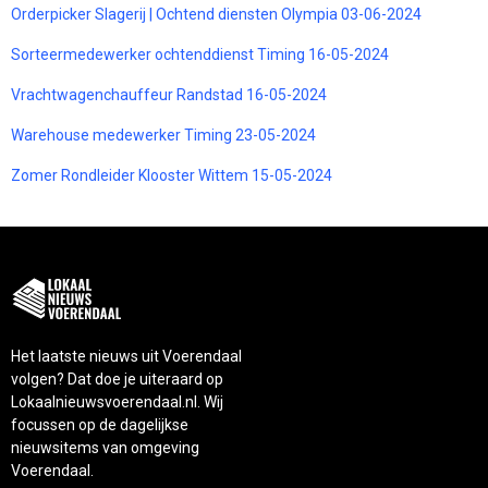
Orderpicker Slagerij | Ochtend diensten Olympia 03-06-2024
Sorteermedewerker ochtenddienst Timing 16-05-2024
Vrachtwagenchauffeur Randstad 16-05-2024
Warehouse medewerker Timing 23-05-2024
Zomer Rondleider Klooster Wittem 15-05-2024
Het laatste nieuws uit Voerendaal
volgen? Dat doe je uiteraard op
Lokaalnieuwsvoerendaal.nl. Wij
focussen op de dagelijkse
nieuwsitems van omgeving
Voerendaal.