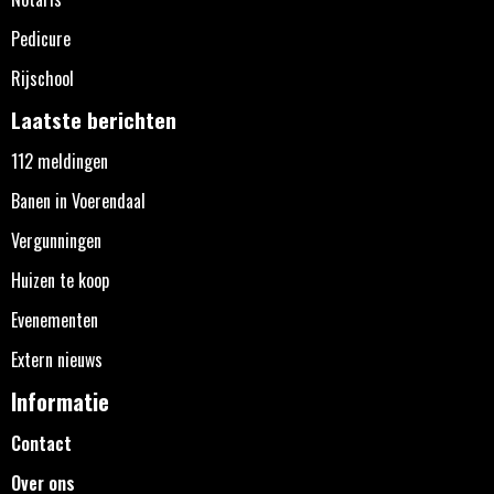
Pedicure
Rijschool
Laatste berichten
112 meldingen
Banen in Voerendaal
Vergunningen
Huizen te koop
Evenementen
Extern nieuws
Informatie
Contact
Over ons