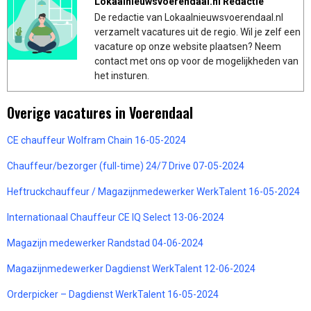
Lokaalnieuwsvoerendaal.nl Redactie
De redactie van Lokaalnieuwsvoerendaal.nl
verzamelt vacatures uit de regio. Wil je zelf een
vacature op onze website plaatsen? Neem
contact met ons op voor de mogelijkheden van
het insturen.
Overige vacatures in Voerendaal
CE chauffeur Wolfram Chain 16-05-2024
Chauffeur/bezorger (full-time) 24/7 Drive 07-05-2024
Heftruckchauffeur / Magazijnmedewerker WerkTalent 16-05-2024
Internationaal Chauffeur CE IQ Select 13-06-2024
Magazijn medewerker Randstad 04-06-2024
Magazijnmedewerker Dagdienst WerkTalent 12-06-2024
Orderpicker – Dagdienst WerkTalent 16-05-2024