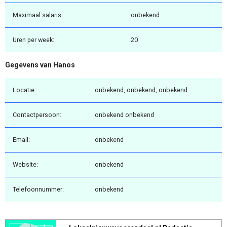
Maximaal salaris:
onbekend
Uren per week:
20
Gegevens van Hanos
Locatie:
onbekend, onbekend, onbekend
Contactpersoon:
onbekend onbekend
Email:
onbekend
Website:
onbekend
Telefoonnummer:
onbekend