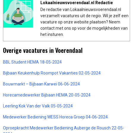
Lokaalnieuwsvoerendaal.nl Redactie
De redactie van Lokaalnieuwsvoerendaal.nl
verzamelt vacatures uit de regio. Wil je zelf een
vacature op onze website plaatsen? Neem
contact met ons op voor de mogelijkheden van
het insturen.
Overige vacatures in Voerendaal
BBL Student HEMA 18-05-2024
Bijbaan Keukenhulp Roompot Vakanties 02-05-2024
Bouwmarkt – Bijbaan Karwei 06-06-2024
Horecamedewerker Bijbaan HEMA 20-05-2024
Leerling Kok Van der Valk 05-05-2024
Medewerker Bediening WESS Horeca Groep 04-06-2024
Oproepkracht Medewerker Bediening Auberge de Rousch 22-05-