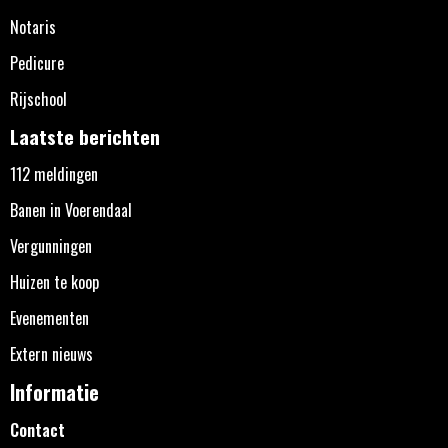
Notaris
Pedicure
Rijschool
Laatste berichten
112 meldingen
Banen in Voerendaal
Vergunningen
Huizen te koop
Evenementen
Extern nieuws
Informatie
Contact