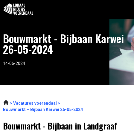
Bouwmarkt - Bijbaan Karwei
26-05-2024
14-06-2024
Vacatures voerendaal
Bouwmarkt – Bijbaan Karwei 26-05-2024
Bouwmarkt - Bijbaan in Landgraaf