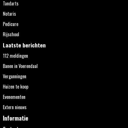
Tandarts
Notaris
Pedicure
Rijschool
Laatste berichten
112 meldingen
Banen in Voerendaal
Vergunningen
Huizen te koop
Evenementen
Extern nieuws
Informatie