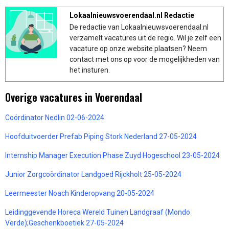
Lokaalnieuwsvoerendaal.nl Redactie
De redactie van Lokaalnieuwsvoerendaal.nl
verzamelt vacatures uit de regio. Wil je zelf een
vacature op onze website plaatsen? Neem
contact met ons op voor de mogelijkheden van
het insturen.
Overige vacatures in Voerendaal
Coördinator Nedlin 02-06-2024
Hoofduitvoerder Prefab Piping Stork Nederland 27-05-2024
Internship Manager Execution Phase Zuyd Hogeschool 23-05-2024
Junior Zorgcoördinator Landgoed Rijckholt 25-05-2024
Leermeester Noach Kinderopvang 20-05-2024
Leidinggevende Horeca Wereld Tuinen Landgraaf (Mondo
Verde);Geschenkboetiek 27-05-2024