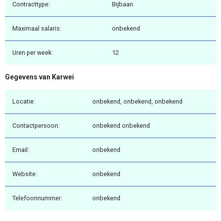
Contracttype:
Bijbaan
Maximaal salaris:
onbekend
Uren per week:
12
Gegevens van Karwei
Locatie:
onbekend, onbekend, onbekend
Contactpersoon:
onbekend onbekend
Email:
onbekend
Website:
onbekend
Telefoonnummer:
onbekend