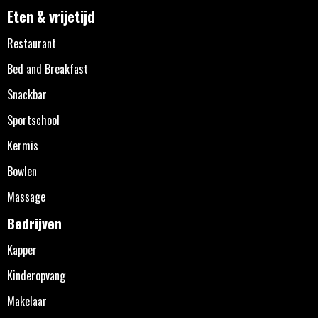
Eten & vrijetijd
Restaurant
Bed and Breakfast
Snackbar
Sportschool
Kermis
Bowlen
Massage
Bedrijven
Kapper
Kinderopvang
Makelaar