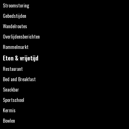
Stroomstoring
Gebedstijden
Wandelroutes
Overlijdensberichten
Rommelmarkt
Eten & vrijetijd
Restaurant
Bed and Breakfast
Snackbar
Sportschool
Kermis
Bowlen