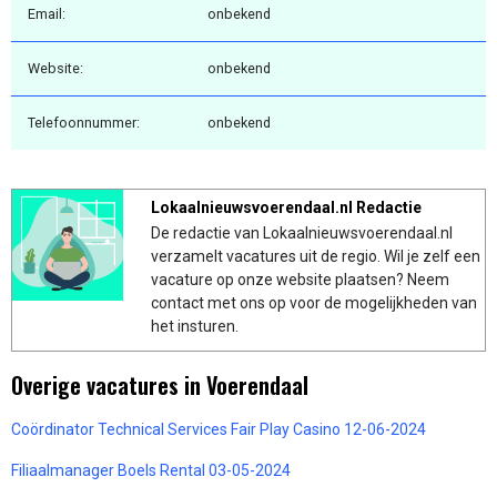
Email:
onbekend
Website:
onbekend
Telefoonnummer:
onbekend
Lokaalnieuwsvoerendaal.nl Redactie
De redactie van Lokaalnieuwsvoerendaal.nl
verzamelt vacatures uit de regio. Wil je zelf een
vacature op onze website plaatsen? Neem
contact met ons op voor de mogelijkheden van
het insturen.
Overige vacatures in Voerendaal
Coördinator Technical Services Fair Play Casino 12-06-2024
Filiaalmanager Boels Rental 03-05-2024