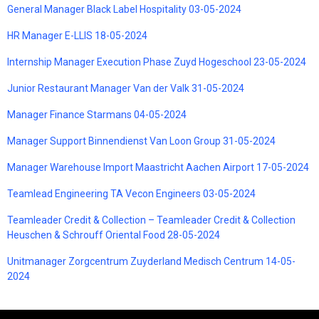
General Manager Black Label Hospitality 03-05-2024
HR Manager E-LLIS 18-05-2024
Internship Manager Execution Phase Zuyd Hogeschool 23-05-2024
Junior Restaurant Manager Van der Valk 31-05-2024
Manager Finance Starmans 04-05-2024
Manager Support Binnendienst Van Loon Group 31-05-2024
Manager Warehouse Import Maastricht Aachen Airport 17-05-2024
Teamlead Engineering TA Vecon Engineers 03-05-2024
Teamleader Credit & Collection – Teamleader Credit & Collection
Heuschen & Schrouff Oriental Food 28-05-2024
Unitmanager Zorgcentrum Zuyderland Medisch Centrum 14-05-
2024