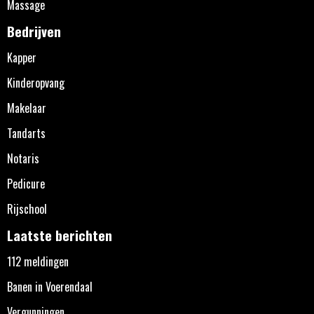
Massage
Bedrijven
Kapper
Kinderopvang
Makelaar
Tandarts
Notaris
Pedicure
Rijschool
Laatste berichten
112 meldingen
Banen in Voerendaal
Vergunningen