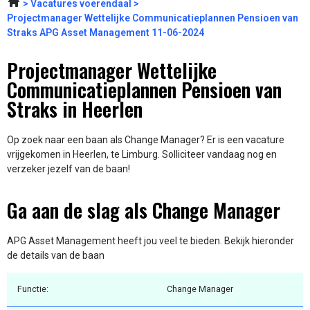
Vacatures voerendaal
Projectmanager Wettelijke Communicatieplannen Pensioen van
Straks APG Asset Management 11-06-2024
Projectmanager Wettelijke
Communicatieplannen Pensioen van
Straks in Heerlen
Op zoek naar een baan als Change Manager? Er is een vacature
vrijgekomen in Heerlen, te Limburg. Solliciteer vandaag nog en
verzeker jezelf van de baan!
Ga aan de slag als Change Manager
APG Asset Management heeft jou veel te bieden. Bekijk hieronder
de details van de baan
Functie:
Change Manager