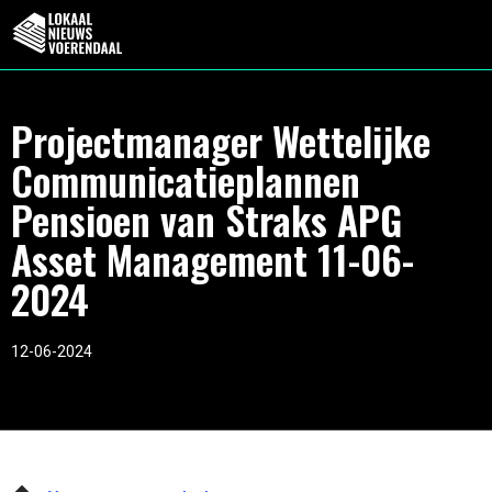
Projectmanager Wettelijke
Communicatieplannen
Pensioen van Straks APG
Asset Management 11-06-
2024
12-06-2024