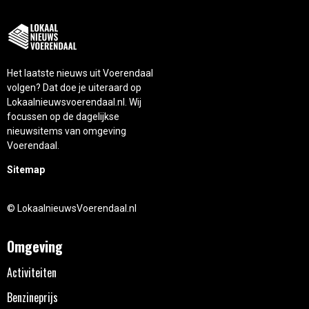
Het laatste nieuws uit Voerendaal
volgen? Dat doe je uiteraard op
Lokaalnieuwsvoerendaal.nl. Wij
focussen op de dagelijkse
nieuwsitems van omgeving
Voerendaal.
Sitemap
© LokaalnieuwsVoerendaal.nl
Omgeving
Activiteiten
Benzineprijs