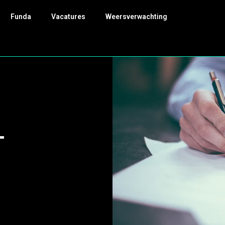
Funda
Vacatures
Weersverwachting
-