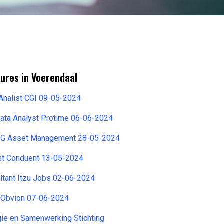
ures in Voerendaal
Analist CGI 09-05-2024
Data Analyst Protime 06-06-2024
APG Asset Management 28-05-2024
st Conduent 13-05-2024
ltant Itzu Jobs 02-06-2024
t Obvion 07-06-2024
ie en Samenwerking Stichting