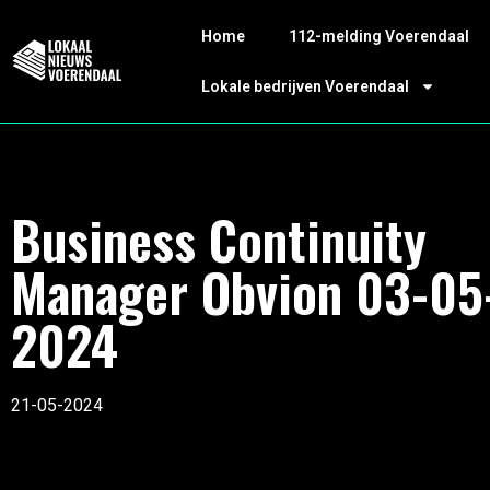
Home
112-melding Voerendaal
Lokale bedrijven Voerendaal
Business Continuity
Manager Obvion 03-05
2024
21-05-2024