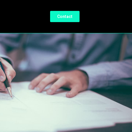
Contact