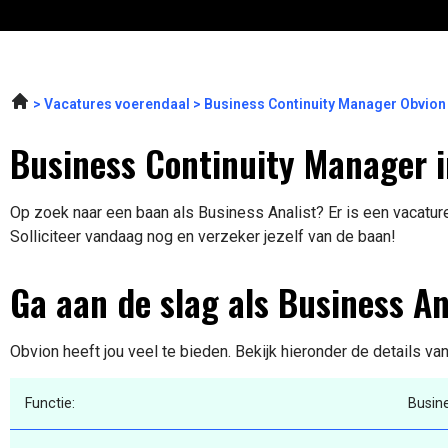
Vacatures voerendaal
Business Continuity Manager Obvion
Business Continuity Manager i
Op zoek naar een baan als Business Analist? Er is een vacature
Solliciteer vandaag nog en verzeker jezelf van de baan!
Ga aan de slag als Business An
Obvion heeft jou veel te bieden. Bekijk hieronder de details va
Functie:
Busine