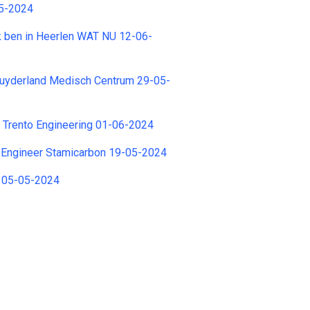
05-2024
 ben in Heerlen WAT NU 12-06-
uyderland Medisch Centrum 29-05-
r Trento Engineering 01-06-2024
y Engineer Stamicarbon 19-05-2024
2 05-05-2024