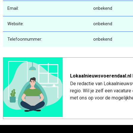
Email:
onbekend
Website:
onbekend
Telefoonnummer:
onbekend
Lokaalnieuwsvoerendaal.nl 
De redactie van Lokaalnieuwsv
regio. Wil je zelf een vacatu
met ons op voor de mogelijkhe