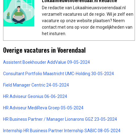
Lokaalnieuwsvoerendaal.nl Redactie
De redactie van Lokaalnieuwsvoerendaal.nl
verzamelt vacatures uit de regio. Wil je zelf een
vacature op onze website plaatsen? Neem
contact met ons op voor de mogelijkheden van
het insturen.
Overige vacatures in Voerendaal
Assistent Boekhouder AddValue 09-05-2024
Consultant Portfolio Maastricht UMC-Holding 30-05-2024
Field Manager Centric 24-05-2024
HR Adviseur Geonius 06-06-2024
HR Adviseur MediReva Groep 05-05-2024
HR Business Partner / Manager Lionarons GGZ 23-05-2024
Internship HR Business Partner Internship SABIC 08-05-2024