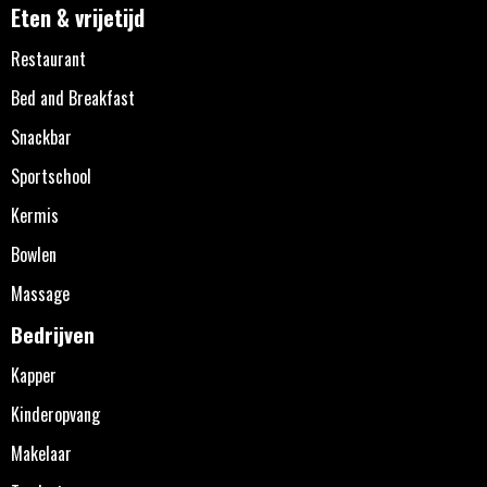
Eten & vrijetijd
Restaurant
Bed and Breakfast
Snackbar
Sportschool
Kermis
Bowlen
Massage
Bedrijven
Kapper
Kinderopvang
Makelaar