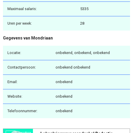
Maximaal salaris:
5335
Uren per week:
28
Gegevens van Mondriaan
Locatie:
onbekend, onbekend, onbekend
Contactpersoon:
onbekend onbekend
Email:
onbekend
Website:
onbekend
Telefoonnummer:
onbekend