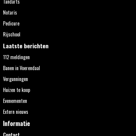
Tandarts
Notaris
Pedicure
Rijschool
Laatste berichten
112 meldingen
Banen in Voerendaal
Vergunningen
Huizen te koop
Evenementen
Extern nieuws
Informatie
Contact