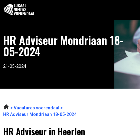
HR Adviseur Mondriaan 18-
05-2024
21-05-2024
Vacatures voerendaal
HR Adviseur Mondriaan 18-05-2024
HR Adviseur in Heerlen