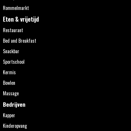
Rommelmarkt
Eten & vrijetijd
Restaurant
Bed and Breakfast
Snackbar
Sportschool
Kermis
Bowlen
Massage
Bedrijven
Kapper
Kinderopvang