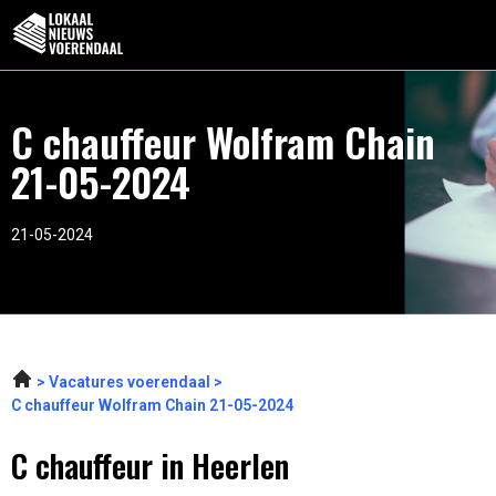
C chauffeur Wolfram Chain
21-05-2024
21-05-2024
Vacatures voerendaal
C chauffeur Wolfram Chain 21-05-2024
C chauffeur in Heerlen