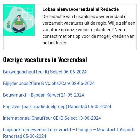
Lokaalnieuwsvoerendaal.nl Redactie
De redactie van Lokaalnieuwsvoerendaal.nl
verzamelt vacatures uit de regio. Wil je zelf een
vacature op onze website plaatsen? Neem
contact met ons op voor de mogelijkheden van
het insturen.
Overige vacatures in Voerendaal
Bakwagenchauffeur IQ Select 06-06-2024
Bijrijder Jobs2Care B.V.;Jobs2Care 02-06-2024
Bouwmarkt – Bijbaan Karwei 21-05-2024
Engraver (participatiedoelgroep) Randstad 06-05-2024
Internationaal Chauffeur CE IQ Select 13-06-2024
Logistiek medewerker Luchtvracht – Ploegen – Maastricht-Airport
Randstad 05-06-2024