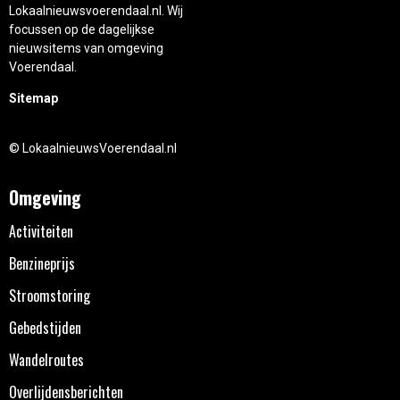
Lokaalnieuwsvoerendaal.nl. Wij
focussen op de dagelijkse
nieuwsitems van omgeving
Voerendaal.
Sitemap
© LokaalnieuwsVoerendaal.nl
Omgeving
Activiteiten
Benzineprijs
Stroomstoring
Gebedstijden
Wandelroutes
Overlijdensberichten