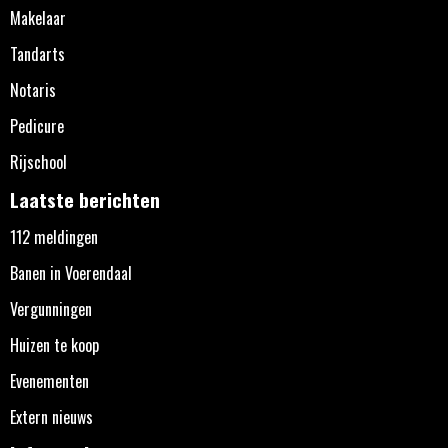
Makelaar
Tandarts
Notaris
Pedicure
Rijschool
Laatste berichten
112 meldingen
Banen in Voerendaal
Vergunningen
Huizen te koop
Evenementen
Extern nieuws