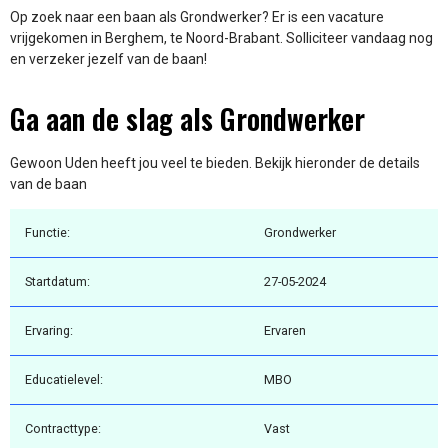
Op zoek naar een baan als Grondwerker? Er is een vacature
vrijgekomen in Berghem, te Noord-Brabant. Solliciteer vandaag nog
en verzeker jezelf van de baan!
Ga aan de slag als Grondwerker
Gewoon Uden heeft jou veel te bieden. Bekijk hieronder de details
van de baan
Functie:
Grondwerker
Startdatum:
27-05-2024
Ervaring:
Ervaren
Educatielevel:
MBO
Contracttype:
Vast