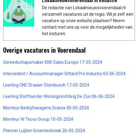
Lokaalnieuwsvoerendaal.nl Redactie
De redactie van Lokaalnieuwsvoerendaal.nl
verzamelt vacatures uit de regio. Wil je zelf een
vacature op onze website plaatsen? Neem
contact met ons op voor de mogelijkheden van
het insturen.
Overige vacatures in Voerendaal
Gereedschapsmaker EKK Sales Europe 17-05-2024
Intercedent / Accountmanager Sittard Pro Industry 03-06-2024
Leerling CNC Draaier Steinbusch 17-05-2024
Leerling Stoffeerder Woninginrichting De Zon 06-06-2024
Monteur Bedrijfswagens Scania 30-05-2024
Monteur W Tecco Group 10-05-2024
Planner Luijten Groentechniek 26-05-2024