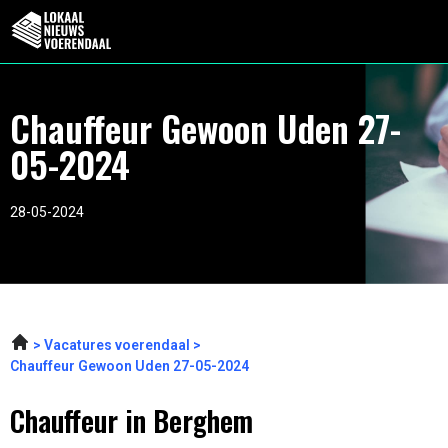
Chauffeur Gewoon Uden 27-
05-2024
28-05-2024
Vacatures voerendaal
Chauffeur Gewoon Uden 27-05-2024
Chauffeur in Berghem