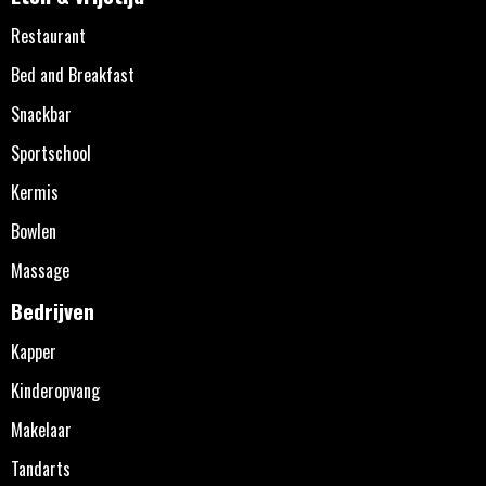
Restaurant
Bed and Breakfast
Snackbar
Sportschool
Kermis
Bowlen
Massage
Bedrijven
Kapper
Kinderopvang
Makelaar
Tandarts