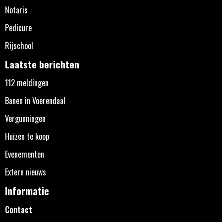
Notaris
Pedicure
Rijschool
Laatste berichten
112 meldingen
Banen in Voerendaal
Vergunningen
Huizen te koop
Evenementen
Extern nieuws
Informatie
Contact