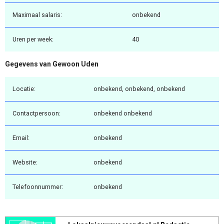
Maximaal salaris:
onbekend
Uren per week:
40
Gegevens van Gewoon Uden
Locatie:
onbekend, onbekend, onbekend
Contactpersoon:
onbekend onbekend
Email:
onbekend
Website:
onbekend
Telefoonnummer:
onbekend