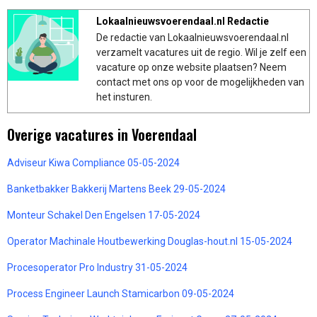
Lokaalnieuwsvoerendaal.nl Redactie
De redactie van Lokaalnieuwsvoerendaal.nl
verzamelt vacatures uit de regio. Wil je zelf een
vacature op onze website plaatsen? Neem
contact met ons op voor de mogelijkheden van
het insturen.
Overige vacatures in Voerendaal
Adviseur Kiwa Compliance 05-05-2024
Banketbakker Bakkerij Martens Beek 29-05-2024
Monteur Schakel Den Engelsen 17-05-2024
Operator Machinale Houtbewerking Douglas-hout.nl 15-05-2024
Procesoperator Pro Industry 31-05-2024
Process Engineer Launch Stamicarbon 09-05-2024