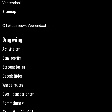
Voerendaal.
Sitemap
© LokaalnieuwsVoerendaal.nl
Omgeving
Activiteiten
Benzineprijs
Stroomstoring
Gebedstijden
Wandelroutes
Overlijdensberichten
Rommelmarkt