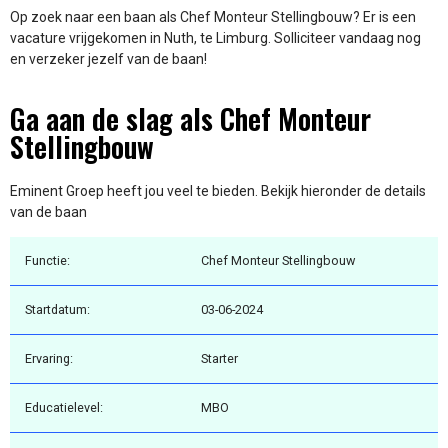
Op zoek naar een baan als Chef Monteur Stellingbouw? Er is een
vacature vrijgekomen in Nuth, te Limburg. Solliciteer vandaag nog
en verzeker jezelf van de baan!
Ga aan de slag als Chef Monteur
Stellingbouw
Eminent Groep heeft jou veel te bieden. Bekijk hieronder de details
van de baan
Functie:
Chef Monteur Stellingbouw
Startdatum:
03-06-2024
Ervaring:
Starter
Educatielevel:
MBO