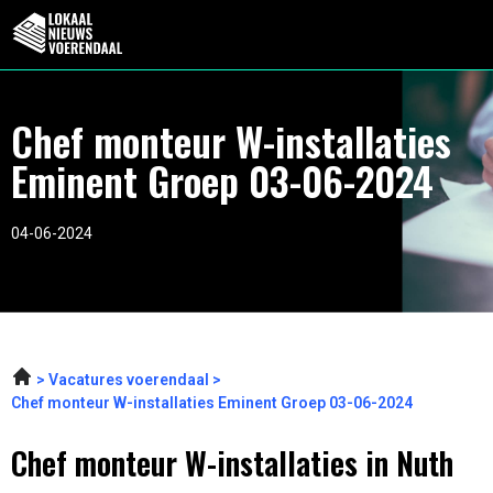
Chef monteur W-installaties
Eminent Groep 03-06-2024
04-06-2024
Vacatures voerendaal
Chef monteur W-installaties Eminent Groep 03-06-2024
Chef monteur W-installaties in Nuth