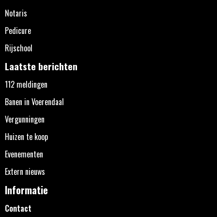
Notaris
Pedicure
Rijschool
Laatste berichten
112 meldingen
Banen in Voerendaal
Vergunningen
Huizen te koop
Evenementen
Extern nieuws
Informatie
Contact