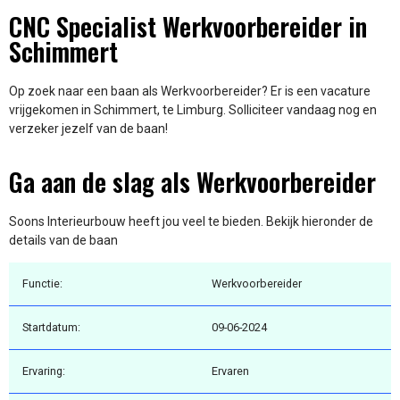
CNC Specialist Werkvoorbereider in
Schimmert
Op zoek naar een baan als Werkvoorbereider? Er is een vacature
vrijgekomen in Schimmert, te Limburg. Solliciteer vandaag nog en
verzeker jezelf van de baan!
Ga aan de slag als Werkvoorbereider
Soons Interieurbouw heeft jou veel te bieden. Bekijk hieronder de
details van de baan
Functie:
Werkvoorbereider
Startdatum:
09-06-2024
Ervaring:
Ervaren