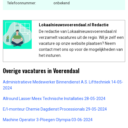
Telefoonnummer:
onbekend
Lokaalnieuwsvoerendaal.nl Redactie
De redactie van Lokaalnieuwsvoerendaal.nl
verzamelt vacatures uit de regio. Wil je zelf een
vacature op onze website plaatsen? Neem
contact met ons op voor de mogelijkheden van
het insturen.
Overige vacatures in Voerendaal
Administratieve Medewerker Binnendienst A.S. Lifttechniek 14-05-
2024
Allround Lasser Meex Technische Installaties 28-05-2024
E/I-monteur Chemie Dagdienst Processionals 29-05-2024
Machine Operator 3-Ploegen Olympia 03-06-2024