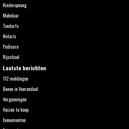
Kinderopvang
Makelaar
Tandarts
Notaris
Pedicure
Rijschool
Laatste berichten
112 meldingen
Banen in Voerendaal
Vergunningen
Huizen te koop
Evenementen