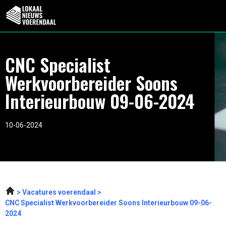
CNC Specialist
Werkvoorbereider Soons
Interieurbouw 09-06-2024
10-06-2024
Vacatures voerendaal
CNC Specialist Werkvoorbereider Soons Interieurbouw 09-06-
2024