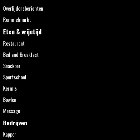
Overlijdensberichten
Rommelmarkt
Eten & vrijetijd
Restaurant
Bed and Breakfast
Snackbar
Sportschool
Kermis
Bowlen
Massage
Bedrijven
Kapper