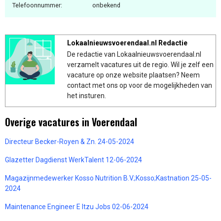
Telefoonnummer:
onbekend
Lokaalnieuwsvoerendaal.nl Redactie
De redactie van Lokaalnieuwsvoerendaal.nl
verzamelt vacatures uit de regio. Wil je zelf een
vacature op onze website plaatsen? Neem
contact met ons op voor de mogelijkheden van
het insturen.
Overige vacatures in Voerendaal
Directeur Becker-Royen & Zn. 24-05-2024
Glazetter Dagdienst WerkTalent 12-06-2024
Magazijnmedewerker Kosso Nutrition B.V.;Kosso;Kastnation 25-05-
2024
Maintenance Engineer E Itzu Jobs 02-06-2024