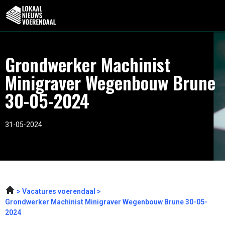
Grondwerker Machinist
Minigraver Wegenbouw Brune
30-05-2024
31-05-2024
Vacatures voerendaal
Grondwerker Machinist Minigraver Wegenbouw Brune 30-05-
2024