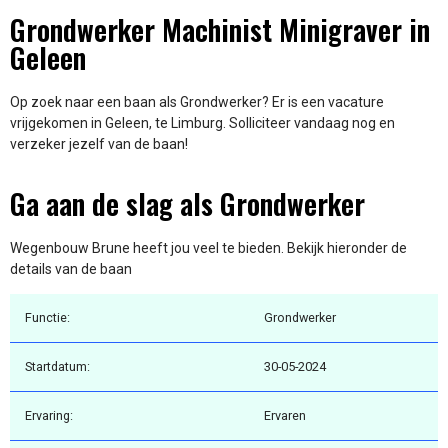
Grondwerker Machinist Minigraver in
Geleen
Op zoek naar een baan als Grondwerker? Er is een vacature
vrijgekomen in Geleen, te Limburg. Solliciteer vandaag nog en
verzeker jezelf van de baan!
Ga aan de slag als Grondwerker
Wegenbouw Brune heeft jou veel te bieden. Bekijk hieronder de
details van de baan
Functie:
Grondwerker
Startdatum:
30-05-2024
Ervaring:
Ervaren