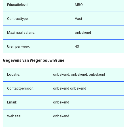
Educatielevel:
MBO
Contracttype:
Vast
Maximaal salaris:
onbekend
Uren per week:
40
Gegevens van Wegenbouw Brune
Locatie:
onbekend, onbekend, onbekend
Contactpersoon:
onbekend onbekend
Email:
onbekend
Website:
onbekend