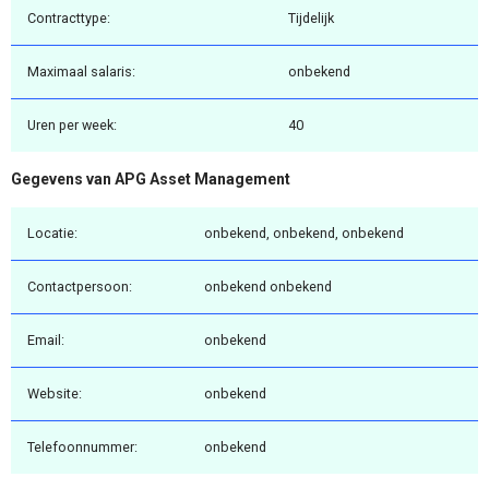
Contracttype:
Tijdelijk
Maximaal salaris:
onbekend
Uren per week:
40
Gegevens van APG Asset Management
Locatie:
onbekend, onbekend, onbekend
Contactpersoon:
onbekend onbekend
Email:
onbekend
Website:
onbekend
Telefoonnummer:
onbekend