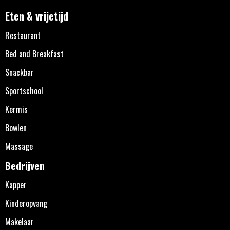
Eten & vrijetijd
Restaurant
Bed and Breakfast
Snackbar
Sportschool
Kermis
Bowlen
Massage
Bedrijven
Kapper
Kinderopvang
Makelaar