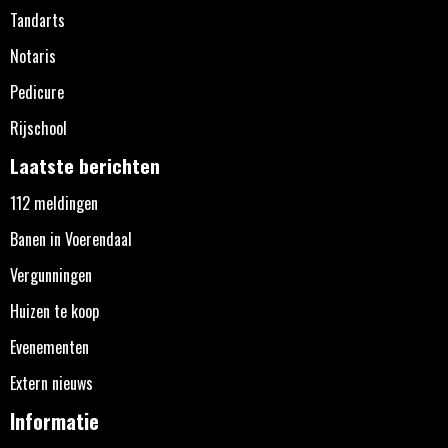
Tandarts
Notaris
Pedicure
Rijschool
Laatste berichten
112 meldingen
Banen in Voerendaal
Vergunningen
Huizen te koop
Evenementen
Extern nieuws
Informatie