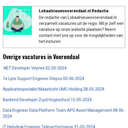
Lokaalnieuwsvoerendaal.nl Redactie
De redactie van Lokaalnieuwsvoerendaal.nl
verzamelt vacatures uit de regio. Wil je zelf een
vacature op onze website plaatsen? Neem
contact met ons op voor de mogelijkheden van
het insturen.
Overige vacatures in Voerendaal
.NET Developer Veynex 02-05-2024
1e Lijns Support Engineer Stepco 05-06-2024
Applicatiespecialist Maastricht UMC-Holding 28-05-2024
Backend Developer Zuyd Hogeschool 15-05-2024
Data Engineer Data Platform Team APG Asset Management 08-06-
2024
IT Helpdesk Engineer Teleperformance 31-05-2024