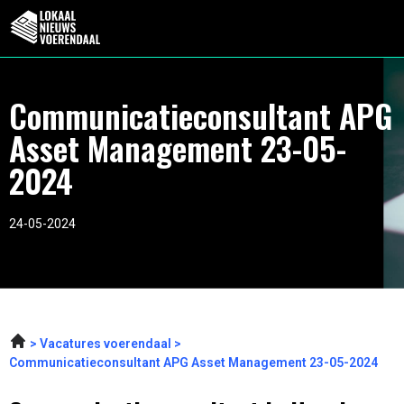
Communicatieconsultant APG
Asset Management 23-05-
2024
24-05-2024
Vacatures voerendaal
Communicatieconsultant APG Asset Management 23-05-2024