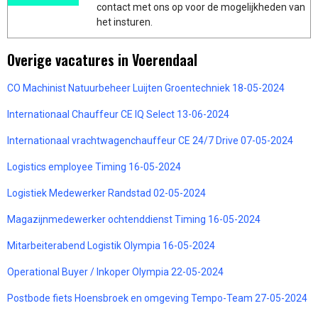
contact met ons op voor de mogelijkheden van
het insturen.
Overige vacatures in Voerendaal
CO Machinist Natuurbeheer Luijten Groentechniek 18-05-2024
Internationaal Chauffeur CE IQ Select 13-06-2024
Internationaal vrachtwagenchauffeur CE 24/7 Drive 07-05-2024
Logistics employee Timing 16-05-2024
Logistiek Medewerker Randstad 02-05-2024
Magazijnmedewerker ochtenddienst Timing 16-05-2024
Mitarbeiterabend Logistik Olympia 16-05-2024
Operational Buyer / Inkoper Olympia 22-05-2024
Postbode fiets Hoensbroek en omgeving Tempo-Team 27-05-2024