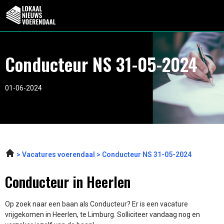
Conducteur NS 31-05-2024
01-06-2024
Vacatures voerendaal
Conducteur NS 31-05-2024
Conducteur in Heerlen
Op zoek naar een baan als Conducteur? Er is een vacature
vrijgekomen in Heerlen, te Limburg. Solliciteer vandaag nog en