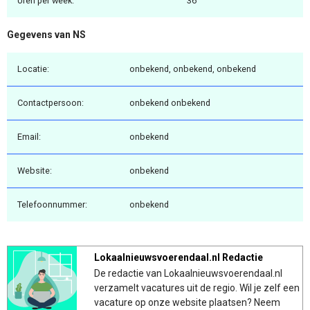
Uren per week:
36
Gegevens van NS
Locatie:
onbekend, onbekend, onbekend
Contactpersoon:
onbekend onbekend
Email:
onbekend
Website:
onbekend
Telefoonnummer:
onbekend
Lokaalnieuwsvoerendaal.nl Redactie
De redactie van Lokaalnieuwsvoerendaal.nl
verzamelt vacatures uit de regio. Wil je zelf een
vacature op onze website plaatsen? Neem