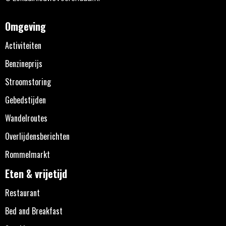
Omgeving
Activiteiten
Benzineprijs
Stroomstoring
Gebedstijden
Wandelroutes
Overlijdensberichten
Rommelmarkt
Eten & vrijetijd
Restaurant
Bed and Breakfast