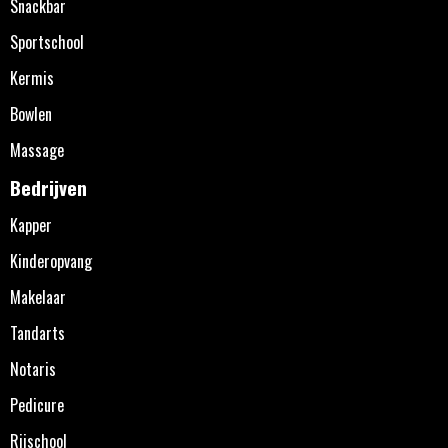
Snackbar
Sportschool
Kermis
Bowlen
Massage
Bedrijven
Kapper
Kinderopvang
Makelaar
Tandarts
Notaris
Pedicure
Rijschool