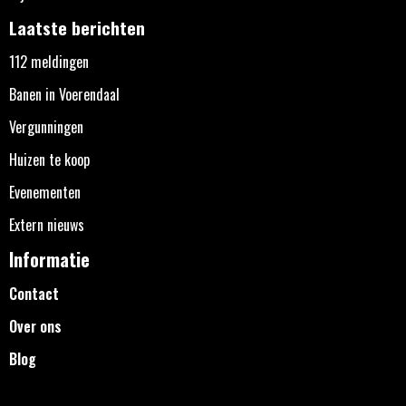
Laatste berichten
112 meldingen
Banen in Voerendaal
Vergunningen
Huizen te koop
Evenementen
Extern nieuws
Informatie
Contact
Over ons
Blog