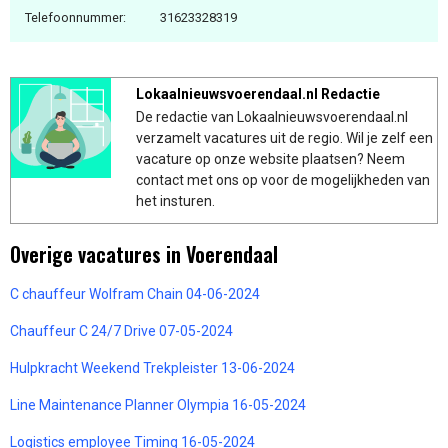
Telefoonnummer:
31623328319
Lokaalnieuwsvoerendaal.nl Redactie
De redactie van Lokaalnieuwsvoerendaal.nl
verzamelt vacatures uit de regio. Wil je zelf een
vacature op onze website plaatsen? Neem
contact met ons op voor de mogelijkheden van
het insturen.
Overige vacatures in Voerendaal
C chauffeur Wolfram Chain 04-06-2024
Chauffeur C 24/7 Drive 07-05-2024
Hulpkracht Weekend Trekpleister 13-06-2024
Line Maintenance Planner Olympia 16-05-2024
Logistics employee Timing 16-05-2024