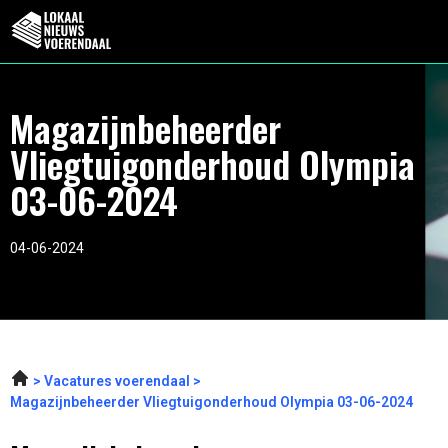
Magazijnbeheerder
Vliegtuigonderhoud Olympia
03-06-2024
04-06-2024
Vacatures voerendaal
Magazijnbeheerder Vliegtuigonderhoud Olympia 03-06-2024