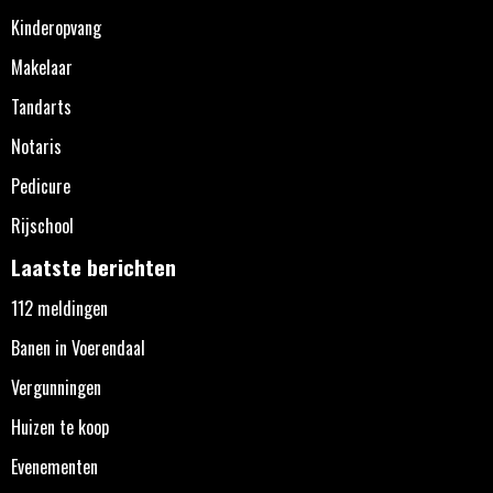
Kinderopvang
Makelaar
Tandarts
Notaris
Pedicure
Rijschool
Laatste berichten
112 meldingen
Banen in Voerendaal
Vergunningen
Huizen te koop
Evenementen