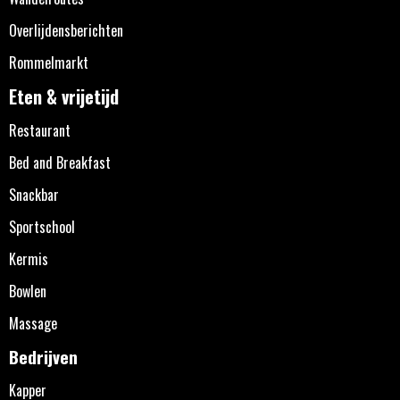
Overlijdensberichten
Rommelmarkt
Eten & vrijetijd
Restaurant
Bed and Breakfast
Snackbar
Sportschool
Kermis
Bowlen
Massage
Bedrijven
Kapper