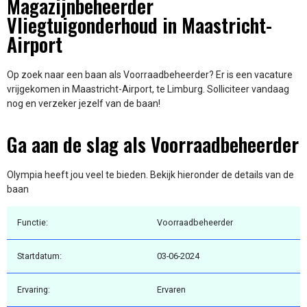
Magazijnbeheerder
Vliegtuigonderhoud in Maastricht-
Airport
Op zoek naar een baan als Voorraadbeheerder? Er is een vacature
vrijgekomen in Maastricht-Airport, te Limburg. Solliciteer vandaag
nog en verzeker jezelf van de baan!
Ga aan de slag als Voorraadbeheerder
Olympia heeft jou veel te bieden. Bekijk hieronder de details van de
baan
Functie:
Voorraadbeheerder
Startdatum:
03-06-2024
Ervaring:
Ervaren