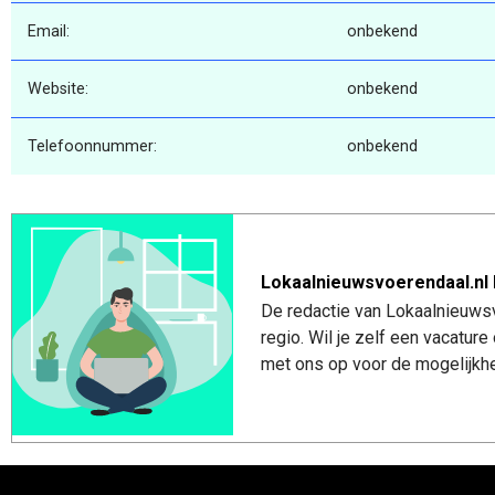
Email:
onbekend
Website:
onbekend
Telefoonnummer:
onbekend
Lokaalnieuwsvoerendaal.nl 
De redactie van Lokaalnieuwsv
regio. Wil je zelf een vacatu
met ons op voor de mogelijkhe