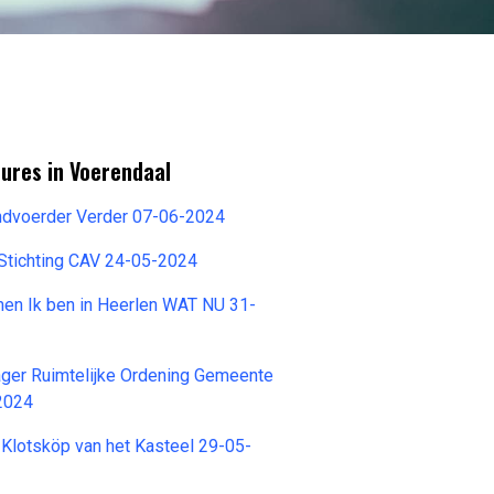
ures in Voerendaal
ndvoerder Verder 07-06-2024
Stichting CAV 24-05-2024
en Ik ben in Heerlen WAT NU 31-
ager Ruimtelijke Ordening Gemeente
2024
 Klotsköp van het Kasteel 29-05-