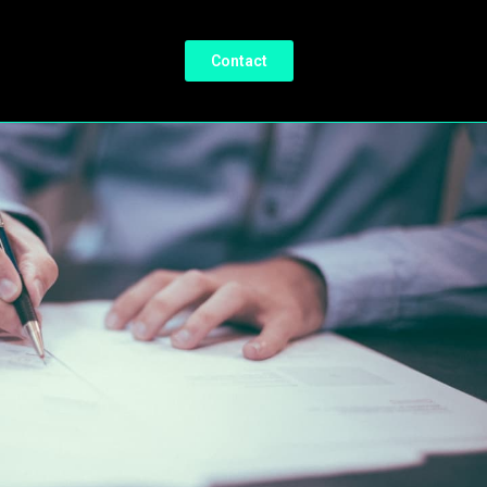
Contact