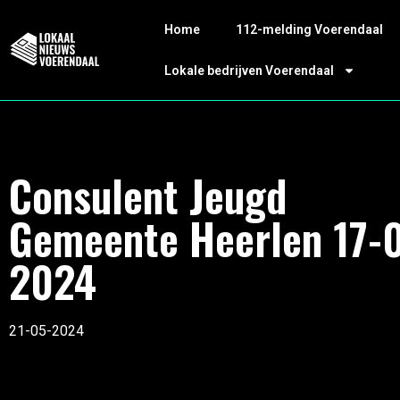
Home
112-melding Voerendaal
Lokale bedrijven Voerendaal
Consulent Jeugd
Gemeente Heerlen 17-
2024
21-05-2024