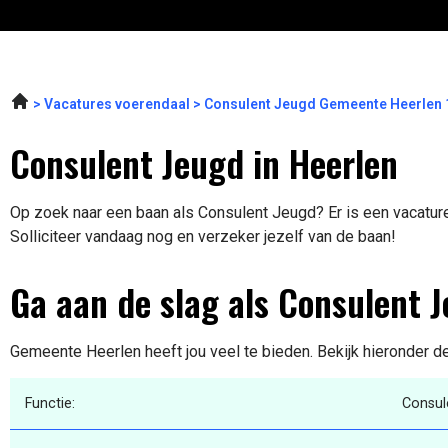
Vacatures voerendaal
Consulent Jeugd Gemeente Heerlen 
Consulent Jeugd in Heerlen
Op zoek naar een baan als Consulent Jeugd? Er is een vacature
Solliciteer vandaag nog en verzeker jezelf van de baan!
Ga aan de slag als Consulent 
Gemeente Heerlen heeft jou veel te bieden. Bekijk hieronder d
Functie:
Consul