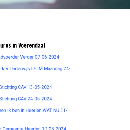
ures in Voerendaal
ndvoerder Verder 07-06-2024
rker Onderwijs IGOM Maandag 24-
Stichting CAV 13-05-2024
Stichting CAV 24-05-2024
en Ik ben in Heerlen WAT NU 31-
d Gemeente Heerlen 17-05-2024