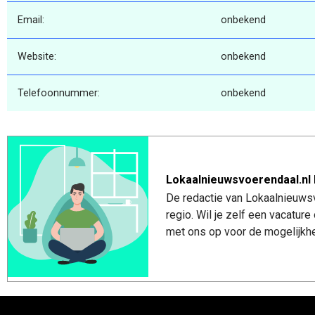
Email:
onbekend
Website:
onbekend
Telefoonnummer:
onbekend
Lokaalnieuwsvoerendaal.nl 
De redactie van Lokaalnieuwsv
regio. Wil je zelf een vacatu
met ons op voor de mogelijkhe