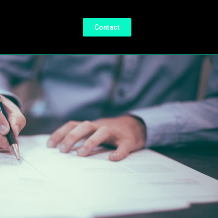
Contact