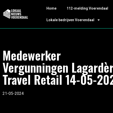
Home
112-melding Voerendaal
Lokale bedrijven Voerendaal
Medewerker
Vergunningen Lagardè
Travel Retail 14-05-20
21-05-2024