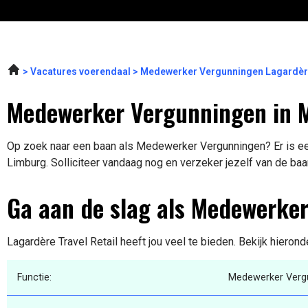
Vacatures voerendaal
Medewerker Vergunningen Lagardère
Medewerker Vergunningen in 
Op zoek naar een baan als Medewerker Vergunningen? Er is een
Limburg. Solliciteer vandaag nog en verzeker jezelf van de baa
Ga aan de slag als Medewerke
Lagardère Travel Retail heeft jou veel te bieden. Bekijk hieron
Functie:
Medewerker Verg