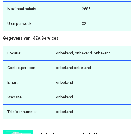
Maximaal salaris:
2685
Uren per week:
32
Gegevens van IKEA Services
Locatie:
onbekend, onbekend, onbekend
Contactpersoon:
onbekend onbekend
Email:
onbekend
Website:
onbekend
Telefoonnummer:
onbekend