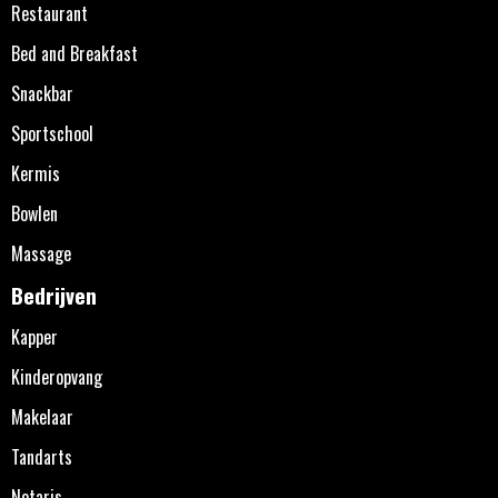
Restaurant
Bed and Breakfast
Snackbar
Sportschool
Kermis
Bowlen
Massage
Bedrijven
Kapper
Kinderopvang
Makelaar
Tandarts
Notaris