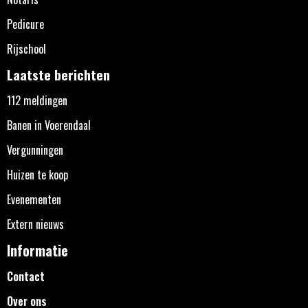
Pedicure
Rijschool
Laatste berichten
112 meldingen
Banen in Voerendaal
Vergunningen
Huizen te koop
Evenementen
Extern nieuws
Informatie
Contact
Over ons