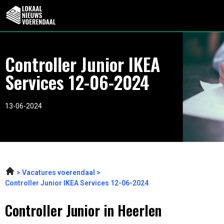
Controller Junior IKEA
Services 12-06-2024
13-06-2024
Vacatures voerendaal
Controller Junior IKEA Services 12-06-2024
Controller Junior in Heerlen