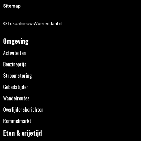
Sitemap
© LokaalnieuwsVoerendaal.nl
Omgeving
Activiteiten
Benzineprijs
Stroomstoring
Gebedstijden
Wandelroutes
Overlijdensberichten
Rommelmarkt
Eten & vrijetijd