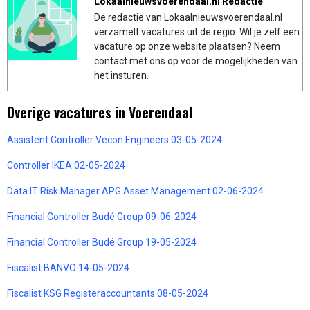
Lokaalnieuwsvoerendaal.nl Redactie
De redactie van Lokaalnieuwsvoerendaal.nl
verzamelt vacatures uit de regio. Wil je zelf een
vacature op onze website plaatsen? Neem
contact met ons op voor de mogelijkheden van
het insturen.
Overige vacatures in Voerendaal
Assistent Controller Vecon Engineers 03-05-2024
Controller IKEA 02-05-2024
Data IT Risk Manager APG Asset Management 02-06-2024
Financial Controller Budé Group 09-06-2024
Financial Controller Budé Group 19-05-2024
Fiscalist BANVO 14-05-2024
Fiscalist KSG Registeraccountants 08-05-2024