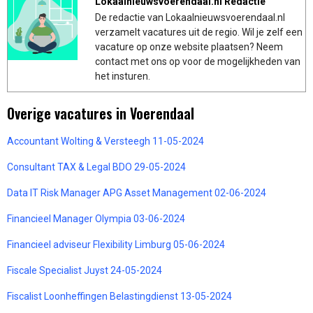
Lokaalnieuwsvoerendaal.nl Redactie
De redactie van Lokaalnieuwsvoerendaal.nl
verzamelt vacatures uit de regio. Wil je zelf een
vacature op onze website plaatsen? Neem
contact met ons op voor de mogelijkheden van
het insturen.
Overige vacatures in Voerendaal
Accountant Wolting & Versteegh 11-05-2024
Consultant TAX & Legal BDO 29-05-2024
Data IT Risk Manager APG Asset Management 02-06-2024
Financieel Manager Olympia 03-06-2024
Financieel adviseur Flexibility Limburg 05-06-2024
Fiscale Specialist Juyst 24-05-2024
Fiscalist Loonheffingen Belastingdienst 13-05-2024