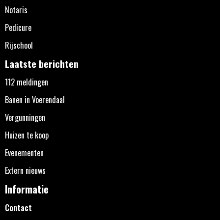
Notaris
Pedicure
Rijschool
Laatste berichten
112 meldingen
Banen in Voerendaal
Vergunningen
Huizen te koop
Evenementen
Extern nieuws
Informatie
Contact