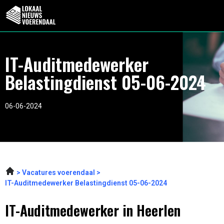
IT-Auditmedewerker
Belastingdienst 05-06-2024
06-06-2024
Vacatures voerendaal
IT-Auditmedewerker Belastingdienst 05-06-2024
IT-Auditmedewerker in Heerlen