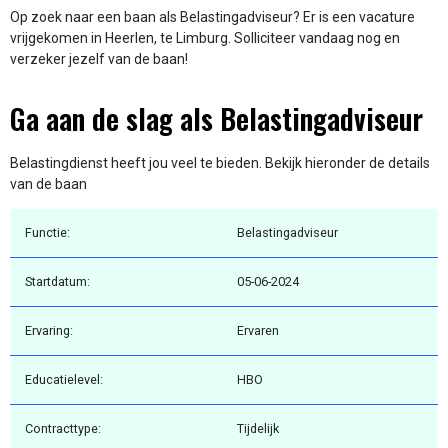
Op zoek naar een baan als Belastingadviseur? Er is een vacature
vrijgekomen in Heerlen, te Limburg. Solliciteer vandaag nog en
verzeker jezelf van de baan!
Ga aan de slag als Belastingadviseur
Belastingdienst heeft jou veel te bieden. Bekijk hieronder de details
van de baan
Functie:
Belastingadviseur
Startdatum:
05-06-2024
Ervaring:
Ervaren
Educatielevel:
HBO
Contracttype:
Tijdelijk