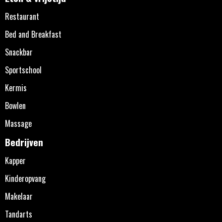
Restaurant
Bed and Breakfast
Snackbar
Sportschool
Kermis
Bowlen
Massage
Bedrijven
Kapper
Kinderopvang
Makelaar
Tandarts