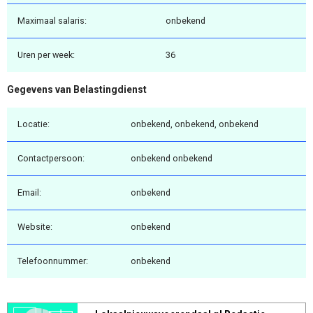
Maximaal salaris:
onbekend
Uren per week:
36
Gegevens van Belastingdienst
Locatie:
onbekend, onbekend, onbekend
Contactpersoon:
onbekend onbekend
Email:
onbekend
Website:
onbekend
Telefoonnummer:
onbekend