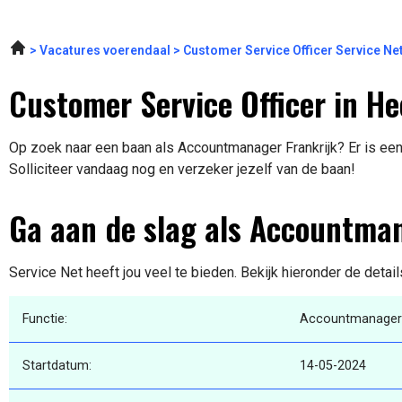
Vacatures voerendaal
Customer Service Officer Service Ne
Customer Service Officer in He
Op zoek naar een baan als Accountmanager Frankrijk? Er is een
Solliciteer vandaag nog en verzeker jezelf van de baan!
Ga aan de slag als Accountman
Service Net heeft jou veel te bieden. Bekijk hieronder de detai
Functie:
Accountmanager F
Startdatum:
14-05-2024