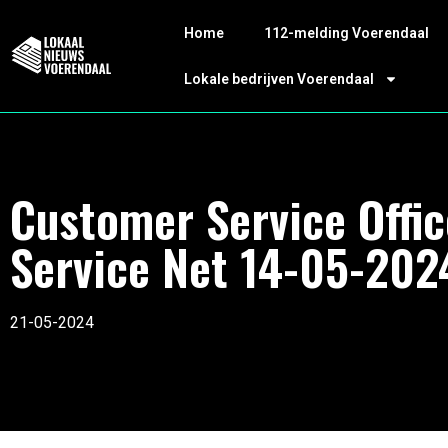
Home
112-melding Voerendaal
Lokale bedrijven Voerendaal
Customer Service Offic
Service Net 14-05-202
21-05-2024