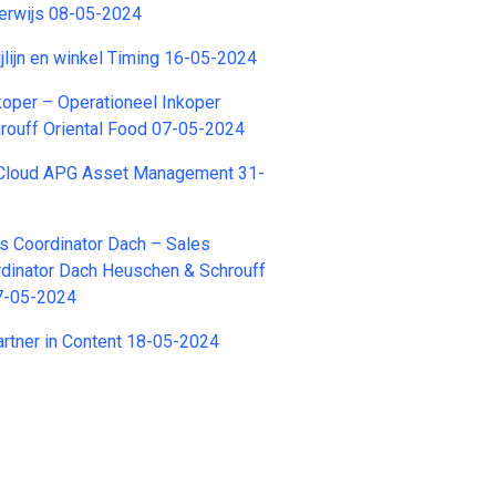
erwijs 08-05-2024
lijn en winkel Timing 16-05-2024
koper – Operationeel Inkoper
rouff Oriental Food 07-05-2024
Cloud APG Asset Management 31-
s Coordinator Dach – Sales
dinator Dach Heuschen & Schrouff
07-05-2024
rtner in Content 18-05-2024