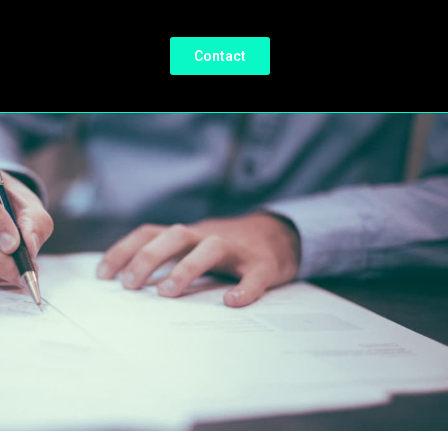
Contact