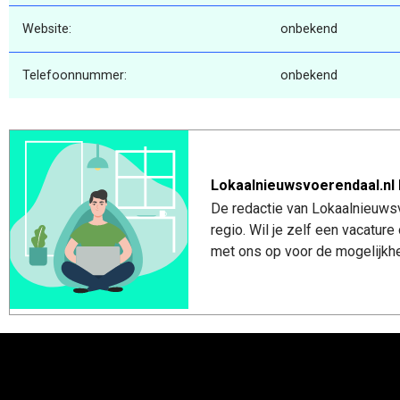
Website:
onbekend
Telefoonnummer:
onbekend
Lokaalnieuwsvoerendaal.nl 
De redactie van Lokaalnieuwsv
regio. Wil je zelf een vacatu
met ons op voor de mogelijkhe