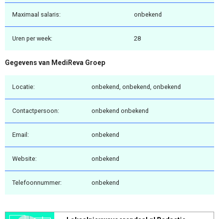
Maximaal salaris:
onbekend
Uren per week:
28
Gegevens van MediReva Groep
Locatie:
onbekend, onbekend, onbekend
Contactpersoon:
onbekend onbekend
Email:
onbekend
Website:
onbekend
Telefoonnummer:
onbekend