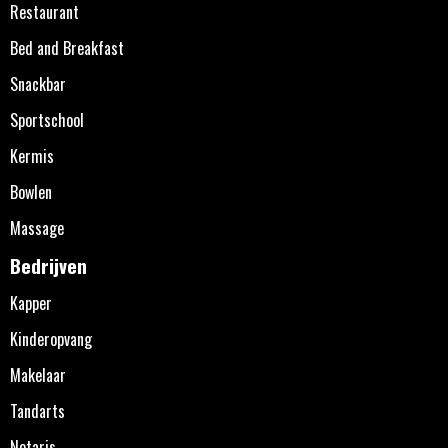
Restaurant
Bed and Breakfast
Snackbar
Sportschool
Kermis
Bowlen
Massage
Bedrijven
Kapper
Kinderopvang
Makelaar
Tandarts
Notaris