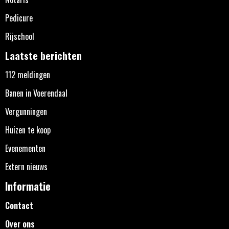
Pedicure
Rijschool
Laatste berichten
112 meldingen
Banen in Voerendaal
Vergunningen
Huizen te koop
Evenementen
Extern nieuws
Informatie
Contact
Over ons