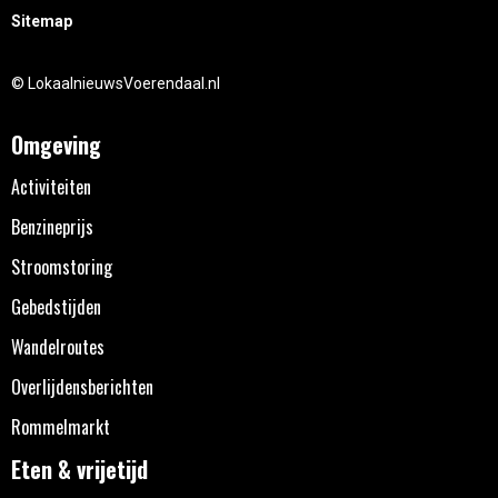
Sitemap
© LokaalnieuwsVoerendaal.nl
Omgeving
Activiteiten
Benzineprijs
Stroomstoring
Gebedstijden
Wandelroutes
Overlijdensberichten
Rommelmarkt
Eten & vrijetijd