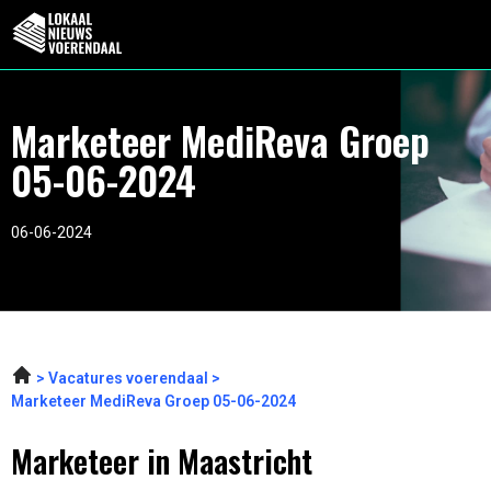
Marketeer MediReva Groep
05-06-2024
06-06-2024
Vacatures voerendaal
Marketeer MediReva Groep 05-06-2024
Marketeer in Maastricht