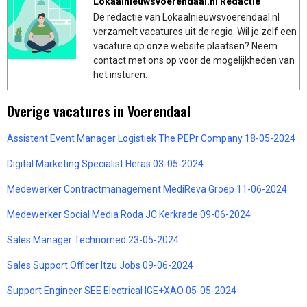
Lokaalnieuwsvoerendaal.nl Redactie
De redactie van Lokaalnieuwsvoerendaal.nl
verzamelt vacatures uit de regio. Wil je zelf een
vacature op onze website plaatsen? Neem
contact met ons op voor de mogelijkheden van
het insturen.
Overige vacatures in Voerendaal
Assistent Event Manager Logistiek The PEPr Company 18-05-2024
Digital Marketing Specialist Heras 03-05-2024
Medewerker Contractmanagement MediReva Groep 11-06-2024
Medewerker Social Media Roda JC Kerkrade 09-06-2024
Sales Manager Technomed 23-05-2024
Sales Support Officer Itzu Jobs 09-06-2024
Support Engineer SEE Electrical IGE+XAO 05-05-2024