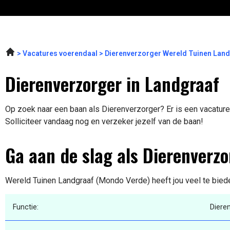
Vacatures voerendaal
Dierenverzorger Wereld Tuinen Lan
Dierenverzorger in Landgraaf
Op zoek naar een baan als Dierenverzorger? Er is een vacature
Solliciteer vandaag nog en verzeker jezelf van de baan!
Ga aan de slag als Dierenverzo
Wereld Tuinen Landgraaf (Mondo Verde) heeft jou veel te biede
Functie:
Diere