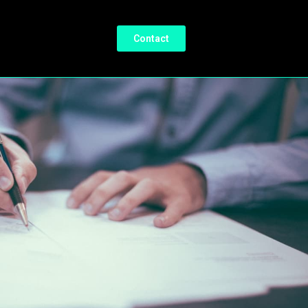
Contact