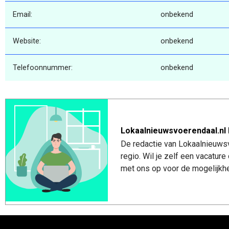
Email:
onbekend
Website:
onbekend
Telefoonnummer:
onbekend
Lokaalnieuwsvoerendaal.nl 
De redactie van Lokaalnieuwsv
regio. Wil je zelf een vacatu
met ons op voor de mogelijkhe