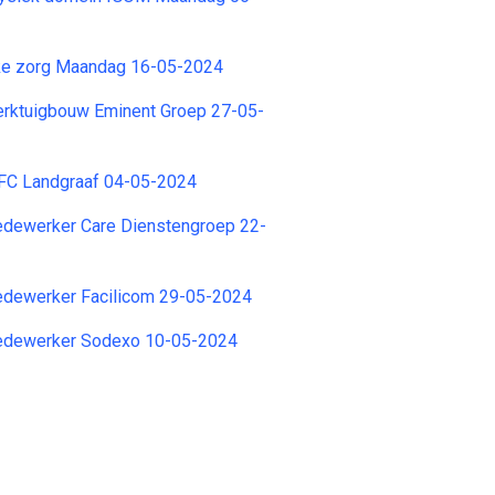
ke zorg Maandag 16-05-2024
erktuigbouw Eminent Groep 27-05-
 FC Landgraaf 04-05-2024
ewerker Care Dienstengroep 22-
dewerker Facilicom 29-05-2024
dewerker Sodexo 10-05-2024