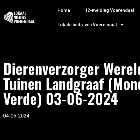
Home
112-melding Voerendaal
Lokale bedrijven Voerendaal
Dierenverzorger Werel
Tuinen Landgraaf (Mon
Verde) 03-06-2024
04-06-2024