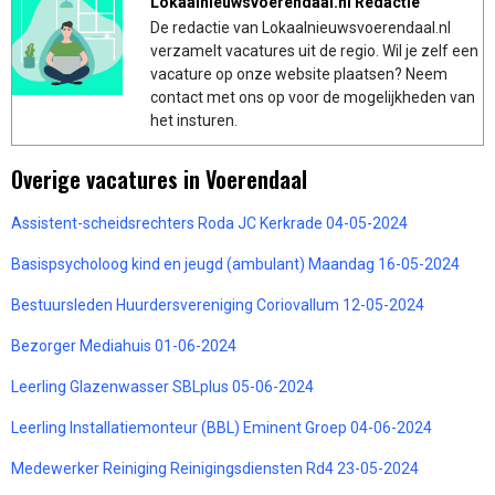
Lokaalnieuwsvoerendaal.nl Redactie
De redactie van Lokaalnieuwsvoerendaal.nl
verzamelt vacatures uit de regio. Wil je zelf een
vacature op onze website plaatsen? Neem
contact met ons op voor de mogelijkheden van
het insturen.
Overige vacatures in Voerendaal
Assistent-scheidsrechters Roda JC Kerkrade 04-05-2024
Basispsycholoog kind en jeugd (ambulant) Maandag 16-05-2024
Bestuursleden Huurdersvereniging Coriovallum 12-05-2024
Bezorger Mediahuis 01-06-2024
Leerling Glazenwasser SBLplus 05-06-2024
Leerling Installatiemonteur (BBL) Eminent Groep 04-06-2024
Medewerker Reiniging Reinigingsdiensten Rd4 23-05-2024