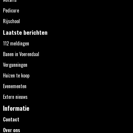
Pedicure
Rijschool
Laatste berichten
112 meldingen
Banen in Voerendaal
Vergunningen
Huizen te koop
Evenementen
Extern nieuws
Informatie
Contact
Over ons