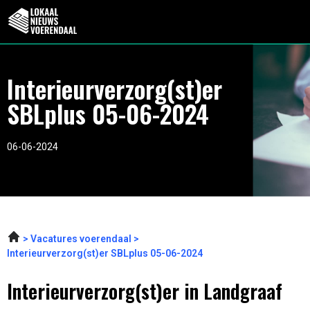
Interieurverzorg(st)er
SBLplus 05-06-2024
06-06-2024
Vacatures voerendaal
Interieurverzorg(st)er SBLplus 05-06-2024
Interieurverzorg(st)er in Landgraaf