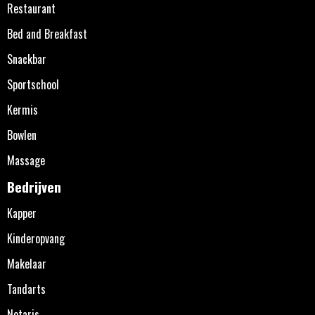
Restaurant
Bed and Breakfast
Snackbar
Sportschool
Kermis
Bowlen
Massage
Bedrijven
Kapper
Kinderopvang
Makelaar
Tandarts
Notaris