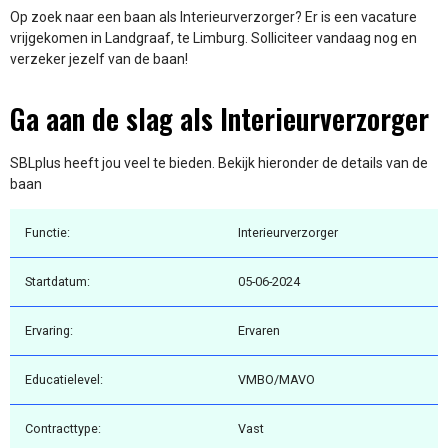
Op zoek naar een baan als Interieurverzorger? Er is een vacature
vrijgekomen in Landgraaf, te Limburg. Solliciteer vandaag nog en
verzeker jezelf van de baan!
Ga aan de slag als Interieurverzorger
SBLplus heeft jou veel te bieden. Bekijk hieronder de details van de
baan
Functie:
Interieurverzorger
Startdatum:
05-06-2024
Ervaring:
Ervaren
Educatielevel:
VMBO/MAVO
Contracttype:
Vast