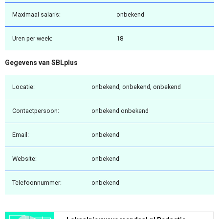
Maximaal salaris:
onbekend
Uren per week:
18
Gegevens van SBLplus
Locatie:
onbekend, onbekend, onbekend
Contactpersoon:
onbekend onbekend
Email:
onbekend
Website:
onbekend
Telefoonnummer:
onbekend