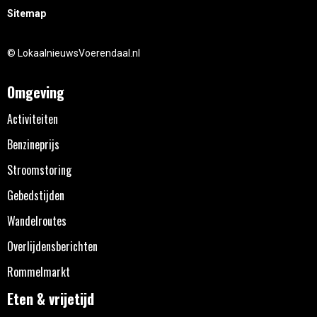
Sitemap
© LokaalnieuwsVoerendaal.nl
Omgeving
Activiteiten
Benzineprijs
Stroomstoring
Gebedstijden
Wandelroutes
Overlijdensberichten
Rommelmarkt
Eten & vrijetijd