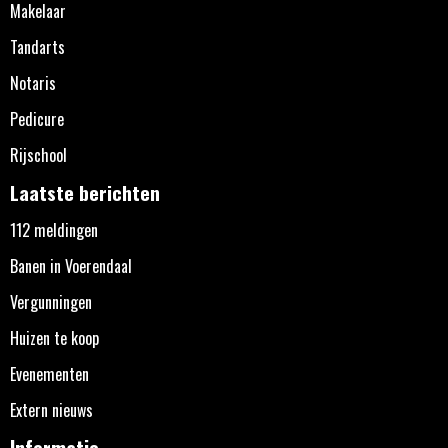
Makelaar
Tandarts
Notaris
Pedicure
Rijschool
Laatste berichten
112 meldingen
Banen in Voerendaal
Vergunningen
Huizen te koop
Evenementen
Extern nieuws
Informatie