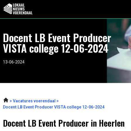
Docent LB Event Producer
VISTA college 12-06-2024
13-06-2024
Vacatures voerendaal
Docent LB Event Producer VISTA college 12-06-2024
Docent LB Event Producer in Heerlen