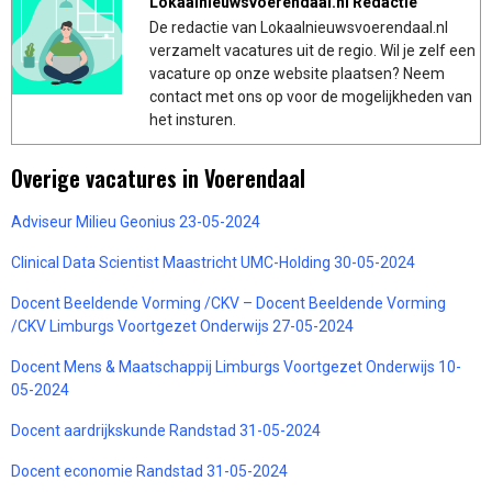
Lokaalnieuwsvoerendaal.nl Redactie
De redactie van Lokaalnieuwsvoerendaal.nl
verzamelt vacatures uit de regio. Wil je zelf een
vacature op onze website plaatsen? Neem
contact met ons op voor de mogelijkheden van
het insturen.
Overige vacatures in Voerendaal
Adviseur Milieu Geonius 23-05-2024
Clinical Data Scientist Maastricht UMC-Holding 30-05-2024
Docent Beeldende Vorming /CKV – Docent Beeldende Vorming
/CKV Limburgs Voortgezet Onderwijs 27-05-2024
Docent Mens & Maatschappij Limburgs Voortgezet Onderwijs 10-
05-2024
Docent aardrijkskunde Randstad 31-05-2024
Docent economie Randstad 31-05-2024