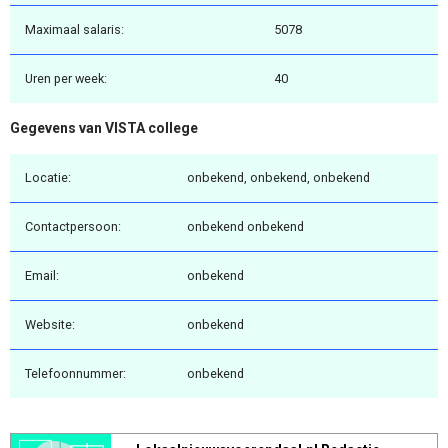
Maximaal salaris:
5078
Uren per week:
40
Gegevens van VISTA college
Locatie:
onbekend, onbekend, onbekend
Contactpersoon:
onbekend onbekend
Email:
onbekend
Website:
onbekend
Telefoonnummer:
onbekend