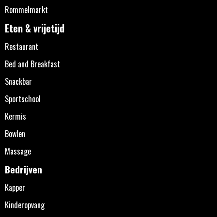
Rommelmarkt
Eten & vrijetijd
Restaurant
Bed and Breakfast
Snackbar
Sportschool
Kermis
Bowlen
Massage
Bedrijven
Kapper
Kinderopvang