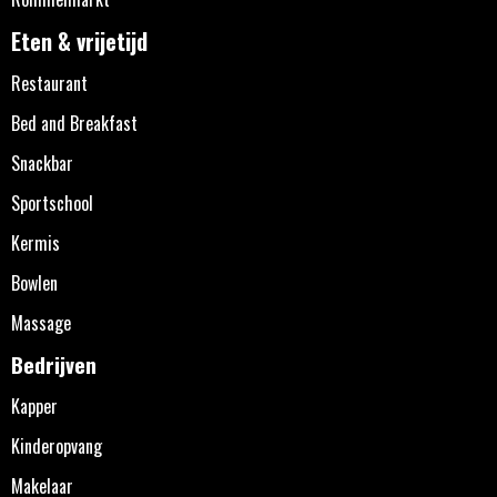
Eten & vrijetijd
Restaurant
Bed and Breakfast
Snackbar
Sportschool
Kermis
Bowlen
Massage
Bedrijven
Kapper
Kinderopvang
Makelaar