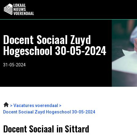
Docent Sociaal Zuyd
Hogeschool 30-05-2024
31-05-2024
Vacatures voerendaal
Docent Sociaal Zuyd Hogeschool 30-05-2024
Docent Sociaal in Sittard