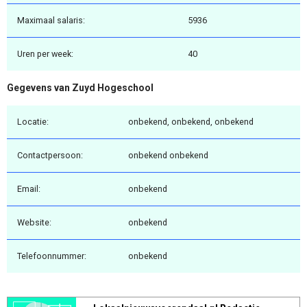
Maximaal salaris:
5936
Uren per week:
40
Gegevens van Zuyd Hogeschool
Locatie:
onbekend, onbekend, onbekend
Contactpersoon:
onbekend onbekend
Email:
onbekend
Website:
onbekend
Telefoonnummer:
onbekend