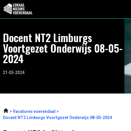
Docent NT2 Limburgs
Voortgezet Onderwijs 08-05-
2024
21-05-2024
Vacatures voerendaal
Docent NT2 Limburgs Voortgezet Onderwijs 08-05-2024