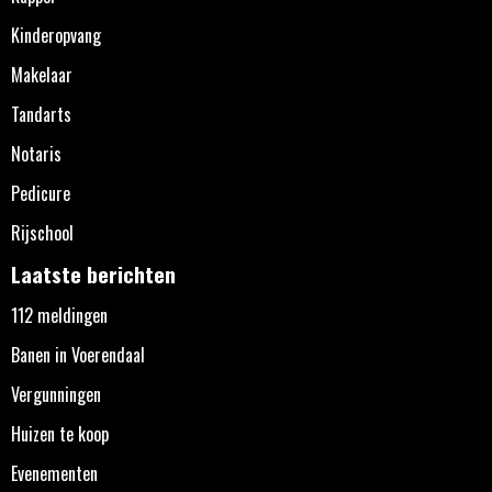
Kinderopvang
Makelaar
Tandarts
Notaris
Pedicure
Rijschool
Laatste berichten
112 meldingen
Banen in Voerendaal
Vergunningen
Huizen te koop
Evenementen