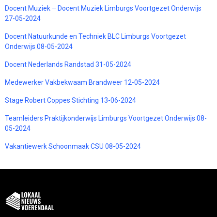
Docent Muziek – Docent Muziek Limburgs Voortgezet Onderwijs
27-05-2024
Docent Natuurkunde en Techniek BLC Limburgs Voortgezet
Onderwijs 08-05-2024
Docent Nederlands Randstad 31-05-2024
Medewerker Vakbekwaam Brandweer 12-05-2024
Stage Robert Coppes Stichting 13-06-2024
Teamleiders Praktijkonderwijs Limburgs Voortgezet Onderwijs 08-
05-2024
Vakantiewerk Schoonmaak CSU 08-05-2024