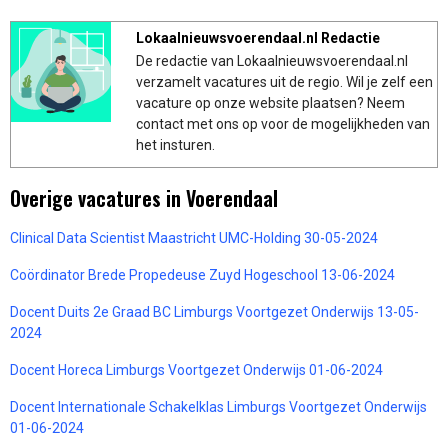
Lokaalnieuwsvoerendaal.nl Redactie
De redactie van Lokaalnieuwsvoerendaal.nl
verzamelt vacatures uit de regio. Wil je zelf een
vacature op onze website plaatsen? Neem
contact met ons op voor de mogelijkheden van
het insturen.
Overige vacatures in Voerendaal
Clinical Data Scientist Maastricht UMC-Holding 30-05-2024
Coördinator Brede Propedeuse Zuyd Hogeschool 13-06-2024
Docent Duits 2e Graad BC Limburgs Voortgezet Onderwijs 13-05-
2024
Docent Horeca Limburgs Voortgezet Onderwijs 01-06-2024
Docent Internationale Schakelklas Limburgs Voortgezet Onderwijs
01-06-2024