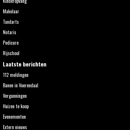
Kinderopvang
Makelaar
Tandarts
Notaris
Pedicure
Rijschool
Laatste berichten
112 meldingen
Banen in Voerendaal
Vergunningen
Huizen te koop
Evenementen
Extern nieuws