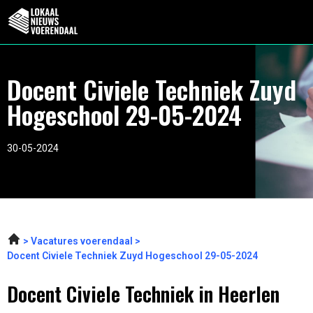
Docent Civiele Techniek Zuyd
Hogeschool 29-05-2024
30-05-2024
Vacatures voerendaal
Docent Civiele Techniek Zuyd Hogeschool 29-05-2024
Docent Civiele Techniek in Heerlen