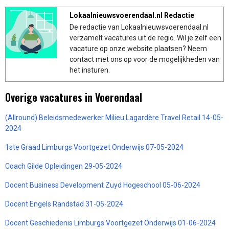
Lokaalnieuwsvoerendaal.nl Redactie
De redactie van Lokaalnieuwsvoerendaal.nl
verzamelt vacatures uit de regio. Wil je zelf een
vacature op onze website plaatsen? Neem
contact met ons op voor de mogelijkheden van
het insturen.
Overige vacatures in Voerendaal
(Allround) Beleidsmedewerker Milieu Lagardère Travel Retail 14-05-
2024
1ste Graad Limburgs Voortgezet Onderwijs 07-05-2024
Coach Gilde Opleidingen 29-05-2024
Docent Business Development Zuyd Hogeschool 05-06-2024
Docent Engels Randstad 31-05-2024
Docent Geschiedenis Limburgs Voortgezet Onderwijs 01-06-2024