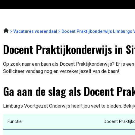
Vacatures voerendaal
Docent Praktijkonderwijs Limburgs 
Docent Praktijkonderwijs in Si
Op zoek naar een baan als Docent Praktijkonderwijs? Er is een 
Solliciteer vandaag nog en verzeker jezelf van de baan!
Ga aan de slag als Docent Pra
Limburgs Voortgezet Onderwijs heeft jou veel te bieden. Bekij
Functie:
Docent Praktijk