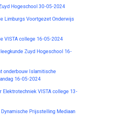
 Zuyd Hogeschool 30-05-2024
e Limburgs Voortgezet Onderwijs
e VISTA college 16-05-2024
pleegkunde Zuyd Hogeschool 16-
t onderbouw Islamitische
aandag 16-05-2024
r Elektrotechniek VISTA college 13-
 Dynamische Prijsstelling Mediaan