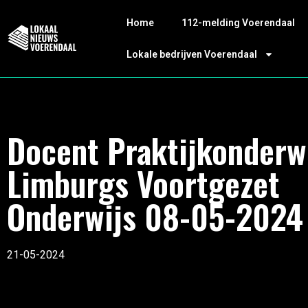
Home
112-melding Voerendaal
Lokale bedrijven Voerendaal
Docent Praktijkonderw
Limburgs Voortgezet
Onderwijs 08-05-2024
21-05-2024