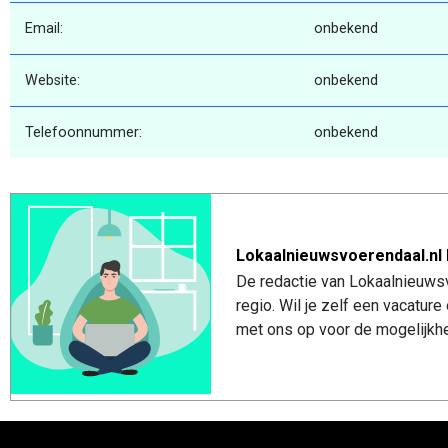
Email:
onbekend
Website:
onbekend
Telefoonnummer:
onbekend
Lokaalnieuwsvoerendaal.nl 
De redactie van Lokaalnieuwsv
regio. Wil je zelf een vacatu
met ons op voor de mogelijkhe