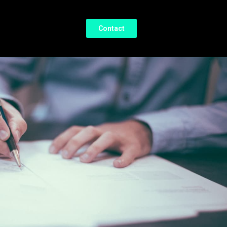
Contact