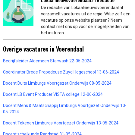
Lokaalnieuwsvoerendaal.nl Redactie
De redactie van Lokaalnieuwsvoerendaal.nl
verzamelt vacatures uit de regio. Wil je zelf een
vacature op onze website plaatsen? Neem
contact met ons op voor de mogelijkheden van
het insturen.
Overige vacatures in Voerendaal
Bedrijfsleider Algemeen Starwash 22-05-2024
Coördinator Brede Propedeuse Zuyd Hogeschool 13-06-2024
Docent Duits Limburgs Voortgezet Onderwijs 08-05-2024
Docent LB Event Producer VISTA college 12-06-2024
Docent Mens & Maatschappij Limburgs Voortgezet Onderwijs 10-
05-2024
Docent Tekenen Limburgs Voortgezet Onderwijs 13-05-2024
Docent scheikunde Randstad 31-05-2024