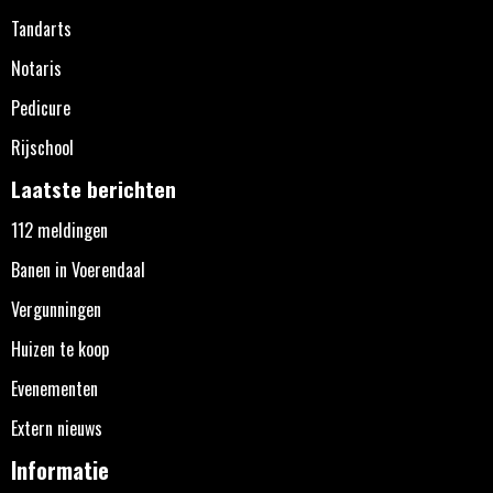
Tandarts
Notaris
Pedicure
Rijschool
Laatste berichten
112 meldingen
Banen in Voerendaal
Vergunningen
Huizen te koop
Evenementen
Extern nieuws
Informatie