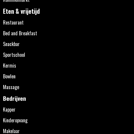
Eten & vrijetijd
Restaurant
Bed and Breakfast
Snackbar
Sportschool
Kermis
Bowlen
Massage
Bedrijven
Kapper
Kinderopvang
Makelaar