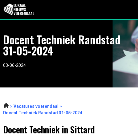
Docent Techniek Randstad
31-05-2024
03-06-2024
Vacatures voerendaal
Docent Techniek Randstad 31-05-2024
Docent Techniek in Sittard