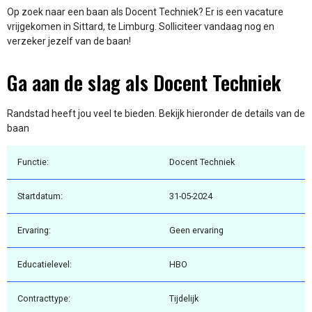
Op zoek naar een baan als Docent Techniek? Er is een vacature
vrijgekomen in Sittard, te Limburg. Solliciteer vandaag nog en
verzeker jezelf van de baan!
Ga aan de slag als Docent Techniek
Randstad heeft jou veel te bieden. Bekijk hieronder de details van de
baan
Functie:
Docent Techniek
Startdatum:
31-05-2024
Ervaring:
Geen ervaring
Educatielevel:
HBO
Contracttype:
Tijdelijk