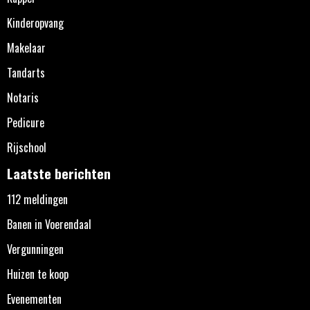
Kinderopvang
Makelaar
Tandarts
Notaris
Pedicure
Rijschool
Laatste berichten
112 meldingen
Banen in Voerendaal
Vergunningen
Huizen te koop
Evenementen