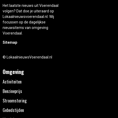
Het laatste nieuws uit Voerendaal
volgen? Dat doe je uiteraard op
Lokaalnieuwsvoerendaal.nl. Wij
focussen op de dagelijkse
nieuwsitems van omgeving
Voerendaal.
Sitemap
© LokaalnieuwsVoerendaal.nl
Omgeving
Activiteiten
Benzineprijs
Stroomstoring
Gebedstijden