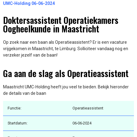
UMC-Holding 06-06-2024
Doktersassistent Operatiekamers
Oogheelkunde in Maastricht
Op zoek naar een baan als Operatieassistent? Er is een vacature
vrijgekomen in Maastricht, te Limburg. Solliciteer vandaag nog en
verzeker jezelf van de baan!
Ga aan de slag als Operatieassistent
Maastricht UMC-Holding heeft jou veel te bieden. Bekijk hieronder
de details van de baan
Functie:
Operatieassistent
Startdatum:
06-06-2024