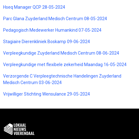
Hseq Manager QCP 28-05-2024
Parc Glana Zuyderland Medisch Centrum 08-05-2024
Pedagogisch Medewerker Humankind 07-05-2024
Stagiaire Dierenkliniek Boskamp 09-06-2024
Verpleegkundige Zuyderland Medisch Centrum 08-06-2024
Verpleegkundige met flexibele zekerheid Maandag 16-05-2024
Verzorgende C Verpleegtechnische Handelingen Zuyderland
Medisch Centrum 03-06-2024
Vrijwilliger Stichting Wensulance 29-05-2024