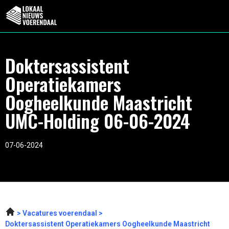
Doktersassistent
Operatiekamers
Oogheelkunde Maastricht
UMC-Holding 06-06-2024
07-06-2024
Vacatures voerendaal
Doktersassistent Operatiekamers Oogheelkunde Maastricht