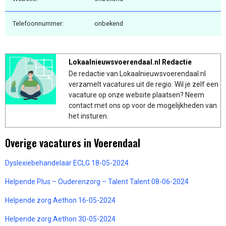
Telefoonnummer:
onbekend
Lokaalnieuwsvoerendaal.nl Redactie
De redactie van Lokaalnieuwsvoerendaal.nl
verzamelt vacatures uit de regio. Wil je zelf een
vacature op onze website plaatsen? Neem
contact met ons op voor de mogelijkheden van
het insturen.
Overige vacatures in Voerendaal
Dyslexiebehandelaar ECLG 18-05-2024
Helpende Plus – Ouderenzorg – Talent Talent 08-06-2024
Helpende zorg Aethon 16-05-2024
Helpende zorg Aethon 30-05-2024