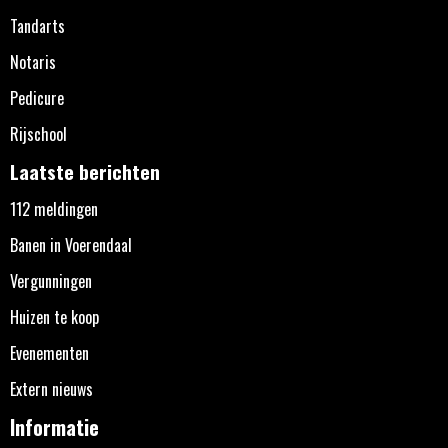
Tandarts
Notaris
Pedicure
Rijschool
Laatste berichten
112 meldingen
Banen in Voerendaal
Vergunningen
Huizen te koop
Evenementen
Extern nieuws
Informatie