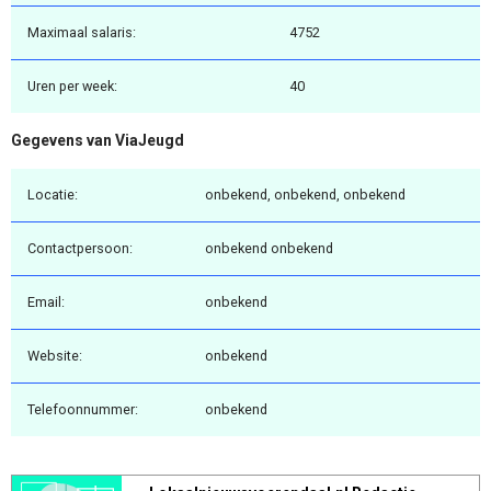
Maximaal salaris:
4752
Uren per week:
40
Gegevens van ViaJeugd
Locatie:
onbekend, onbekend, onbekend
Contactpersoon:
onbekend onbekend
Email:
onbekend
Website:
onbekend
Telefoonnummer:
onbekend