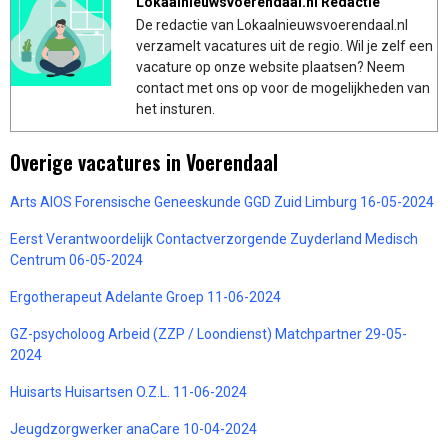
Lokaalnieuwsvoerendaal.nl Redactie
De redactie van Lokaalnieuwsvoerendaal.nl
verzamelt vacatures uit de regio. Wil je zelf een
vacature op onze website plaatsen? Neem
contact met ons op voor de mogelijkheden van
het insturen.
Overige vacatures in Voerendaal
Arts AIOS Forensische Geneeskunde GGD Zuid Limburg 16-05-2024
Eerst Verantwoordelijk Contactverzorgende Zuyderland Medisch
Centrum 06-05-2024
Ergotherapeut Adelante Groep 11-06-2024
GZ-psycholoog Arbeid (ZZP / Loondienst) Matchpartner 29-05-
2024
Huisarts Huisartsen O.Z.L. 11-06-2024
Jeugdzorgwerker anaCare 10-04-2024