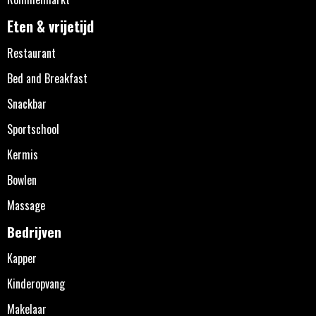
Eten & vrijetijd
Restaurant
Bed and Breakfast
Snackbar
Sportschool
Kermis
Bowlen
Massage
Bedrijven
Kapper
Kinderopvang
Makelaar