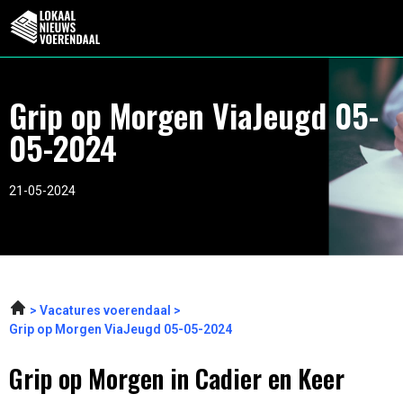
Grip op Morgen ViaJeugd 05-
05-2024
21-05-2024
Vacatures voerendaal
Grip op Morgen ViaJeugd 05-05-2024
Grip op Morgen in Cadier en Keer