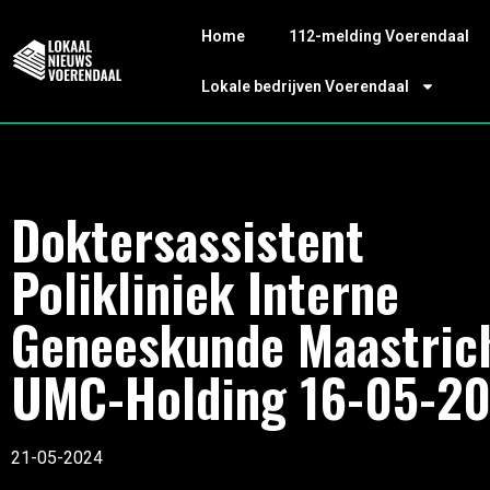
Home
112-melding Voerendaal
Lokale bedrijven Voerendaal
Doktersassistent
Polikliniek Interne
Geneeskunde Maastric
UMC-Holding 16-05-2
21-05-2024