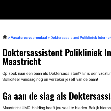
Vacatures voerendaal
Doktersassistent Polikliniek Inter
Doktersassistent Polikliniek 
Maastricht
Op zoek naar een baan als Doktersassistent? Er is een vacatur
Solliciteer vandaag nog en verzeker jezelf van de baan!
Ga aan de slag als Doktersassi
Maastricht UMC-Holding heeft jou veel te bieden. Bekijk hieron