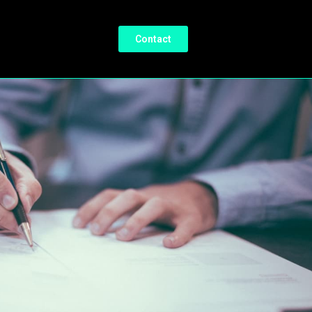
Contact