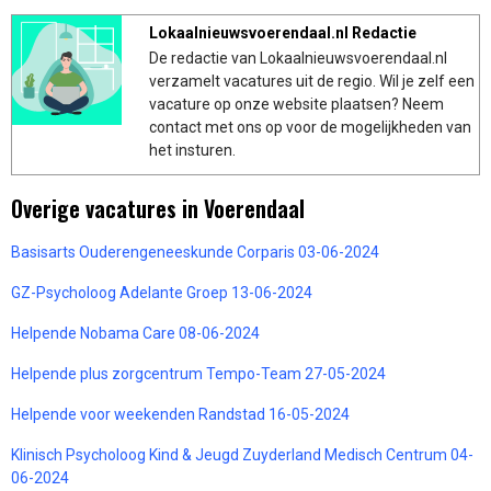
Lokaalnieuwsvoerendaal.nl Redactie
De redactie van Lokaalnieuwsvoerendaal.nl
verzamelt vacatures uit de regio. Wil je zelf een
vacature op onze website plaatsen? Neem
contact met ons op voor de mogelijkheden van
het insturen.
Overige vacatures in Voerendaal
Basisarts Ouderengeneeskunde Corparis 03-06-2024
GZ-Psycholoog Adelante Groep 13-06-2024
Helpende Nobama Care 08-06-2024
Helpende plus zorgcentrum Tempo-Team 27-05-2024
Helpende voor weekenden Randstad 16-05-2024
Klinisch Psycholoog Kind & Jeugd Zuyderland Medisch Centrum 04-
06-2024