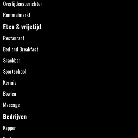
Overlijdensberichten
Rommelmarkt
Eten & vrijetijd
Restaurant
Bed and Breakfast
Snackbar
Sportschool
Kermis
Bowlen
Massage
Bedrijven
Kapper