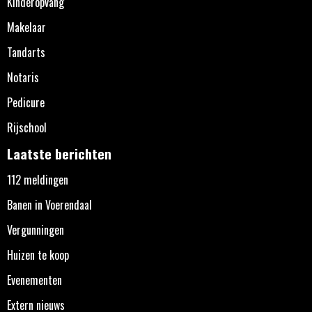
Kinderopvang
Makelaar
Tandarts
Notaris
Pedicure
Rijschool
Laatste berichten
112 meldingen
Banen in Voerendaal
Vergunningen
Huizen te koop
Evenementen
Extern nieuws