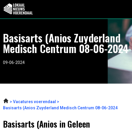
Basisarts (Anios Zuyderland
Medisch Centrum 08-06-2024
09-06-2024
Vacatures voerendaal
Basisarts (Anios Zuyderland Medisch Centrum 08-06-2024
Basisarts (Anios in Geleen