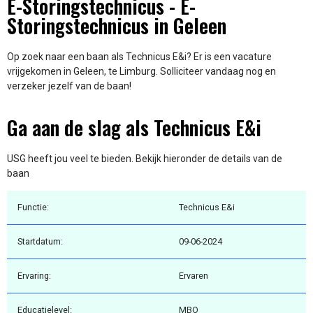
E-Storingstechnicus - E-
Storingstechnicus in Geleen
Op zoek naar een baan als Technicus E&i? Er is een vacature
vrijgekomen in Geleen, te Limburg. Solliciteer vandaag nog en
verzeker jezelf van de baan!
Ga aan de slag als Technicus E&i
USG heeft jou veel te bieden. Bekijk hieronder de details van de
baan
Functie:
Technicus E&i
Startdatum:
09-06-2024
Ervaring:
Ervaren
Educatielevel:
MBO