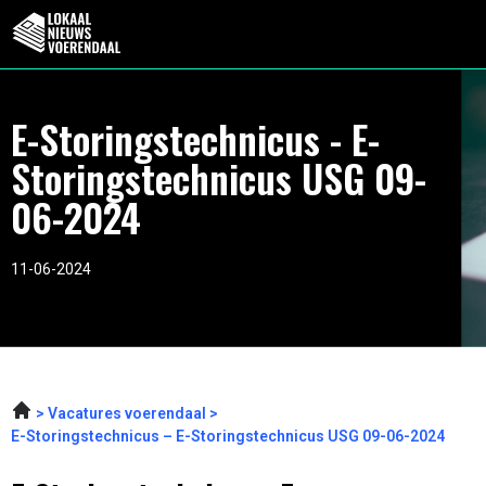
E-Storingstechnicus - E-
Storingstechnicus USG 09-
06-2024
11-06-2024
Vacatures voerendaal
E-Storingstechnicus – E-Storingstechnicus USG 09-06-2024