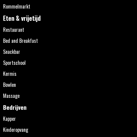
Rommelmarkt
Eten & vrijetijd
Restaurant
Bed and Breakfast
Snackbar
Sportschool
Kermis
Bowlen
Massage
Bedrijven
Kapper
Kinderopvang