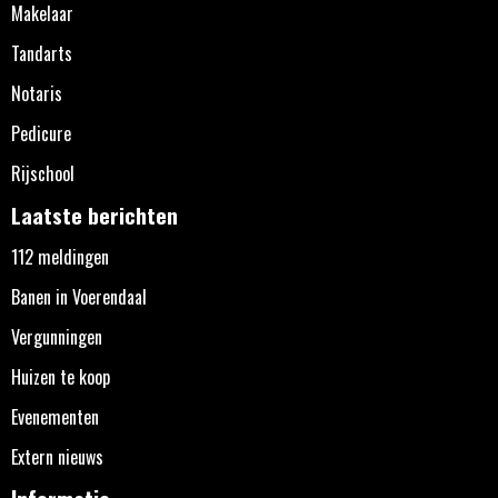
Makelaar
Tandarts
Notaris
Pedicure
Rijschool
Laatste berichten
112 meldingen
Banen in Voerendaal
Vergunningen
Huizen te koop
Evenementen
Extern nieuws