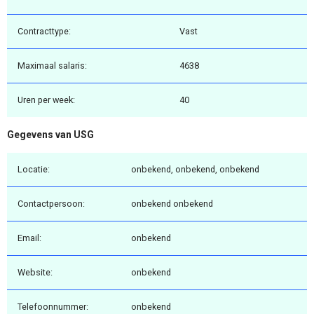
Contracttype:
Vast
Maximaal salaris:
4638
Uren per week:
40
Gegevens van USG
Locatie:
onbekend, onbekend, onbekend
Contactpersoon:
onbekend onbekend
Email:
onbekend
Website:
onbekend
Telefoonnummer:
onbekend