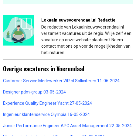
Lokaalnieuwsvoerendaal.nl Redactie
De redactie van Lokaalnieuwsvoerendaal.nl
verzamelt vacatures uit de regio. Wil je zelf een
vacature op onze website plaatsen? Neem
contact met ons op voor de mogelijkheden van
het insturen.
Overige vacatures in Voerendaal
Customer Service Medewerker WR.nl Solliciteren 11-06-2024
Designer pdm-group 03-05-2024
Experience Quality Engineer Yacht 27-05-2024
Ingenieur klantenservice Olympia 16-05-2024
Junior Performance Engineer APG Asset Management 22-05-2024