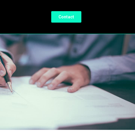
Contact