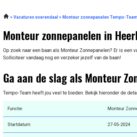
Vacatures voerendaal
Monteur zonnepanelen Tempo-Team
Monteur zonnepanelen in Heer
Op zoek naar een baan als Monteur Zonnepanelen? Er is een va
Solliciteer vandaag nog en verzeker jezelf van de baan!
Ga aan de slag als Monteur Z
Tempo-Team heeft jou veel te bieden. Bekijk hieronder de deta
Functie:
Monteur Zonn
Startdatum:
27-05-2024