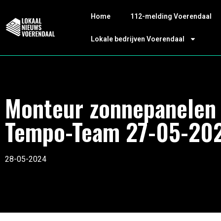
Home
112-melding Voerendaal
Lokale bedrijven Voerendaal
Monteur zonnepanelen
Tempo-Team 27-05-20
28-05-2024