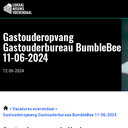
Gastouderopvang
Gastouderbureau BumbleBee
11-06-2024
12-06-2024
Vacatures voerendaal
Gastouderopvang Gastouderbureau BumbleBee 11-06-2024