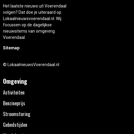
Het laatste nieuws uit Voerendaal
volgen? Dat doe je uiteraard op
Lokaalnieuwsvoerendaal.nl. Wij
focussen op de dagelijkse
nieuwsitems van omgeving
Voerendaal.
Sitemap
© LokaalnieuwsVoerendaal.nl
Omgeving
Activiteiten
Benzineprijs
Stroomstoring
Gebedstijden