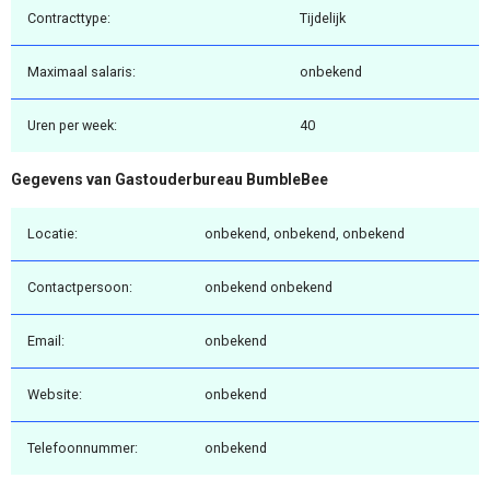
Contracttype:
Tijdelijk
Maximaal salaris:
onbekend
Uren per week:
40
Gegevens van Gastouderbureau BumbleBee
Locatie:
onbekend, onbekend, onbekend
Contactpersoon:
onbekend onbekend
Email:
onbekend
Website:
onbekend
Telefoonnummer:
onbekend