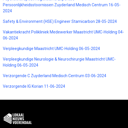
Persoonlijkheidsstoornissen Zuyderland Medisch Centrum 16-05-
2024
Safety & Environment (HSE) Engineer Stamicarbon 28-05-2024
Vakantiekracht Polikliniek Medewerker Maastricht UMC-Holding 04-
06-2024
Verpleegkundige Maastricht UMC-Holding 06-05-2024
Verpleegkundige Neurologie & Neurochirurgie Maastricht UMC-
Holding 06-05-2024
Verzorgende C Zuyderland Medisch Centrum 03-06-2024
Verzorgende IG Korian 11-06-2024