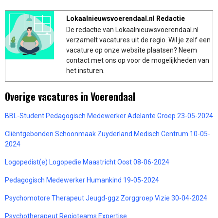
Lokaalnieuwsvoerendaal.nl Redactie
De redactie van Lokaalnieuwsvoerendaal.nl
verzamelt vacatures uit de regio. Wil je zelf een
vacature op onze website plaatsen? Neem
contact met ons op voor de mogelijkheden van
het insturen.
Overige vacatures in Voerendaal
BBL-Student Pedagogisch Medewerker Adelante Groep 23-05-2024
Cliëntgebonden Schoonmaak Zuyderland Medisch Centrum 10-05-
2024
Logopedist(e) Logopedie Maastricht Oost 08-06-2024
Pedagogisch Medewerker Humankind 19-05-2024
Psychomotore Therapeut Jeugd-ggz Zorggroep Vizie 30-04-2024
Psychotherapeut Regioteams Expertise