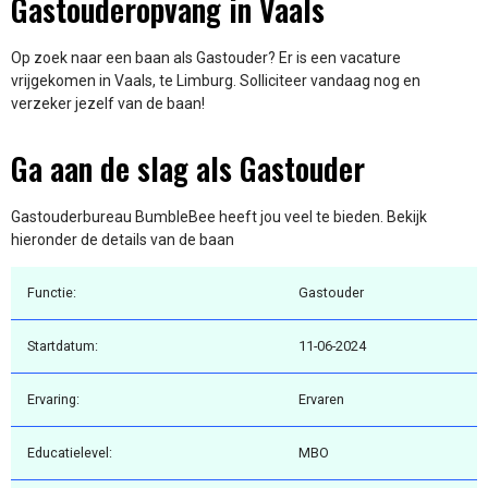
Gastouderopvang in Vaals
Op zoek naar een baan als Gastouder? Er is een vacature
vrijgekomen in Vaals, te Limburg. Solliciteer vandaag nog en
verzeker jezelf van de baan!
Ga aan de slag als Gastouder
Gastouderbureau BumbleBee heeft jou veel te bieden. Bekijk
hieronder de details van de baan
Functie:
Gastouder
Startdatum:
11-06-2024
Ervaring:
Ervaren
Educatielevel:
MBO