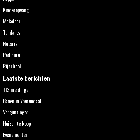
Kinderopvang
Makelaar
Tandarts
Notaris
Pedicure
Rijschool
Laatste berichten
112 meldingen
Banen in Voerendaal
Vergunningen
Huizen te koop
Evenementen