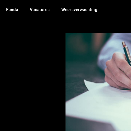
Funda
Vacatures
Weersverwachting