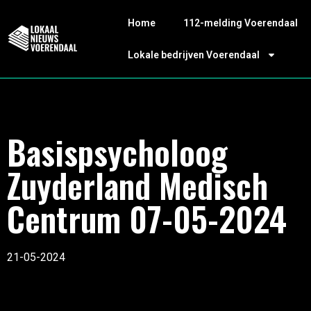
Home
112-melding Voerendaal
Lokale bedrijven Voerendaal
Basispsycholoog
Zuyderland Medisch
Centrum 07-05-2024
21-05-2024