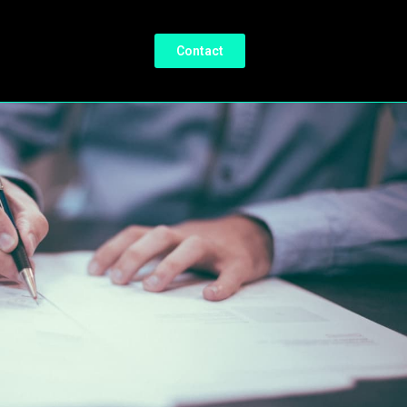
Contact