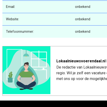
Email:
onbekend
Website:
onbekend
Telefoonnummer:
onbekend
Lokaalnieuwsvoerendaal.nl 
De redactie van Lokaalnieuwsv
regio. Wil je zelf een vacatu
met ons op voor de mogelijkhe