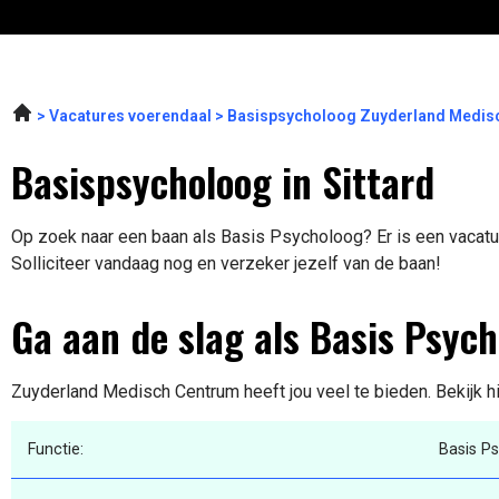
Vacatures voerendaal
Basispsycholoog Zuyderland Medis
Basispsycholoog in Sittard
Op zoek naar een baan als Basis Psycholoog? Er is een vacature
Solliciteer vandaag nog en verzeker jezelf van de baan!
Ga aan de slag als Basis Psyc
Zuyderland Medisch Centrum heeft jou veel te bieden. Bekijk h
Functie:
Basis P