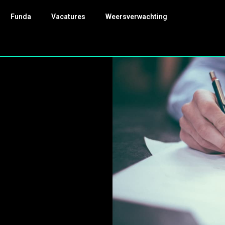
Funda
Vacatures
Weersverwachting