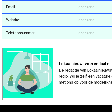
Email:
onbekend
Website:
onbekend
Telefoonnummer:
onbekend
Lokaalnieuwsvoerendaal.nl 
De redactie van Lokaalnieuwsv
regio. Wil je zelf een vacatu
met ons op voor de mogelijkhe