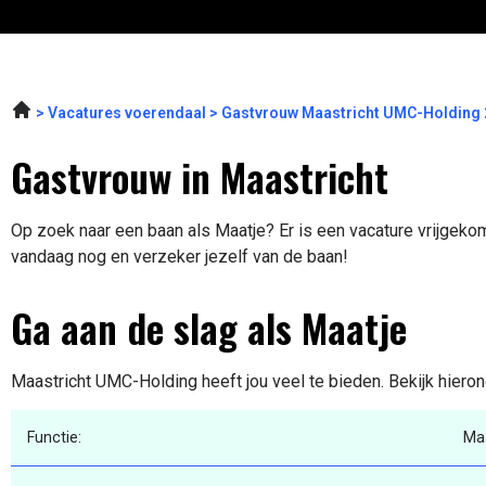
Vacatures voerendaal
Gastvrouw Maastricht UMC-Holding
Gastvrouw in Maastricht
Op zoek naar een baan als Maatje? Er is een vacature vrijgekome
vandaag nog en verzeker jezelf van de baan!
Ga aan de slag als Maatje
Maastricht UMC-Holding heeft jou veel te bieden. Bekijk hieron
Functie:
Ma