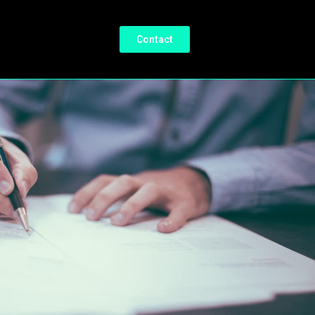
Contact