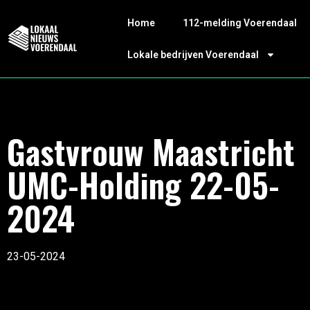
Home
112-melding Voerendaal
Lokale bedrijven Voerendaal
Gastvrouw Maastricht
UMC-Holding 22-05-
2024
23-05-2024