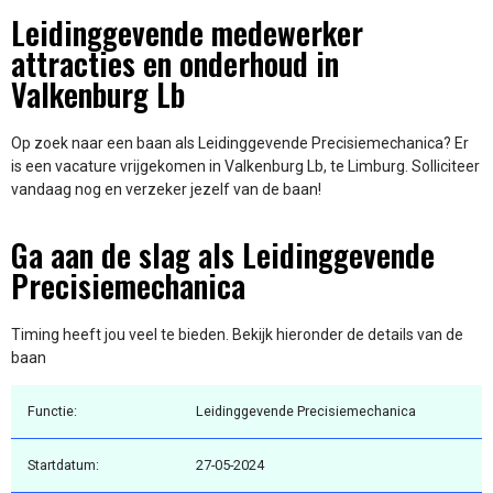
Leidinggevende medewerker
attracties en onderhoud in
Valkenburg Lb
Op zoek naar een baan als Leidinggevende Precisiemechanica? Er
is een vacature vrijgekomen in Valkenburg Lb, te Limburg. Solliciteer
vandaag nog en verzeker jezelf van de baan!
Ga aan de slag als Leidinggevende
Precisiemechanica
Timing heeft jou veel te bieden. Bekijk hieronder de details van de
baan
Functie:
Leidinggevende Precisiemechanica
Startdatum:
27-05-2024