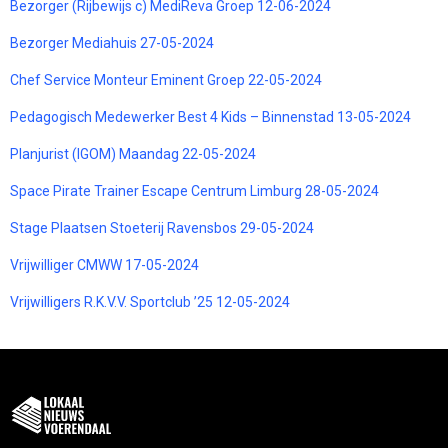
Bezorger (Rijbewijs c) MediReva Groep 12-06-2024
Bezorger Mediahuis 27-05-2024
Chef Service Monteur Eminent Groep 22-05-2024
Pedagogisch Medewerker Best 4 Kids – Binnenstad 13-05-2024
Planjurist (IGOM) Maandag 22-05-2024
Space Pirate Trainer Escape Centrum Limburg 28-05-2024
Stage Plaatsen Stoeterij Ravensbos 29-05-2024
Vrijwilliger CMWW 17-05-2024
Vrijwilligers R.K.V.V. Sportclub ’25 12-05-2024