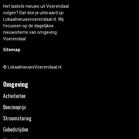
Het laatste nieuws uit Voerendaal
volgen? Dat doe je uiteraard op
Lokaalnieuwsvoerendaal.nl. Wij
focussen op de dagelijkse
nieuwsitems van omgeving
Voerendaal.
Sitemap
© LokaalnieuwsVoerendaal.nl
Omgeving
Activiteiten
Benzineprijs
Stroomstoring
Gebedstijden