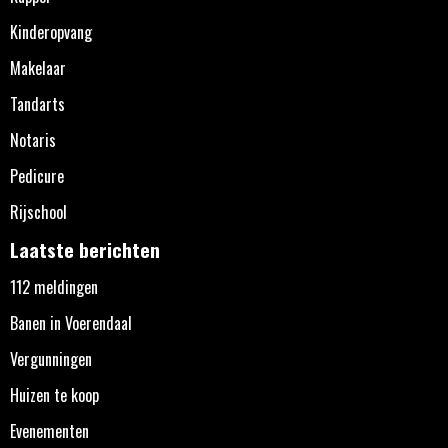
Kinderopvang
Makelaar
Tandarts
Notaris
Pedicure
Rijschool
Laatste berichten
112 meldingen
Banen in Voerendaal
Vergunningen
Huizen te koop
Evenementen