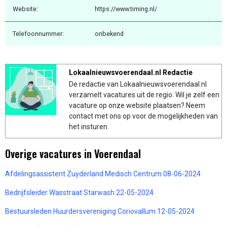
Website:
https://www.timing.nl/
Telefoonnummer:
onbekend
Lokaalnieuwsvoerendaal.nl Redactie
De redactie van Lokaalnieuwsvoerendaal.nl
verzamelt vacatures uit de regio. Wil je zelf een
vacature op onze website plaatsen? Neem
contact met ons op voor de mogelijkheden van
het insturen.
Overige vacatures in Voerendaal
Afdelingsassistent Zuyderland Medisch Centrum 08-06-2024
Bedrijfsleider Wasstraat Starwash 22-05-2024
Bestuursleden Huurdersvereniging Coriovallum 12-05-2024