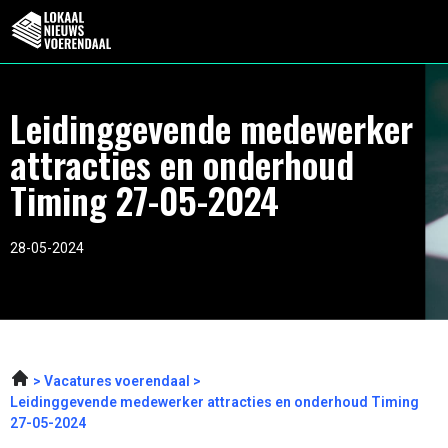
Leidinggevende medewerker
attracties en onderhoud
Timing 27-05-2024
28-05-2024
Vacatures voerendaal
Leidinggevende medewerker attracties en onderhoud Timing
27-05-2024