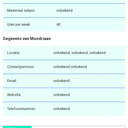
Maximaal salaris:
onbekend
Uren per week:
40
Gegevens van Mondriaan
Locatie:
onbekend, onbekend, onbekend
Contactpersoon:
onbekend onbekend
Email:
onbekend
Website:
onbekend
Telefoonnummer:
onbekend