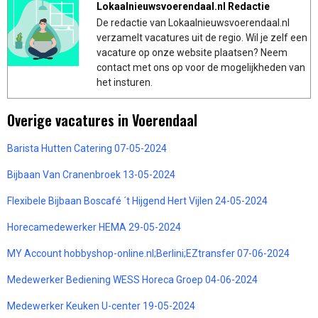
Lokaalnieuwsvoerendaal.nl Redactie
De redactie van Lokaalnieuwsvoerendaal.nl
verzamelt vacatures uit de regio. Wil je zelf een
vacature op onze website plaatsen? Neem
contact met ons op voor de mogelijkheden van
het insturen.
Overige vacatures in Voerendaal
Barista Hutten Catering 07-05-2024
Bijbaan Van Cranenbroek 13-05-2024
Flexibele Bijbaan Boscafé ´t Hijgend Hert Vijlen 24-05-2024
Horecamedewerker HEMA 29-05-2024
MY Account hobbyshop-online.nl;Berlini;EZtransfer 07-06-2024
Medewerker Bediening WESS Horeca Groep 04-06-2024
Medewerker Keuken U-center 19-05-2024