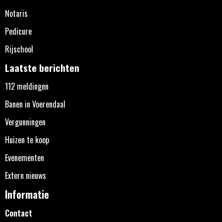
Notaris
Pedicure
Rijschool
Laatste berichten
112 meldingen
Banen in Voerendaal
Vergunningen
Huizen te koop
Evenementen
Extern nieuws
Informatie
Contact