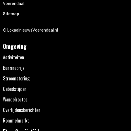
Voerendaal.
Sitemap
© LokaalnieuwsVoerendaal.nl
Omgeving
Activiteiten
Benzineprijs
Stroomstoring
Gebedstijden
Wandelroutes
Overlijdensberichten
Rommelmarkt