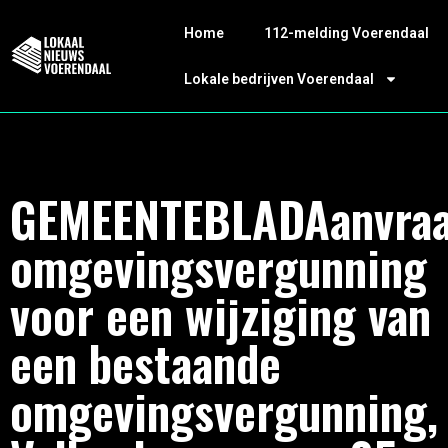
Home
112-melding Voerendaal
Lokale bedrijven Voerendaal
GEMEENTEBLADAanvra
omgevingsvergunning
voor een wijziging van
een bestaande
omgevingsvergunning,