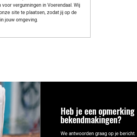
voor vergunningen in Voerendaal. Wij
onze site te plaatsen, zodat jij op de
t in jouw omgeving.
Heb je een opmerking 
bekendmakingen?
We antwoorden graag op je bericht.