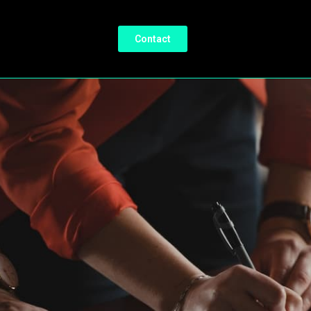
Contact