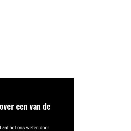
over een van de
 Laat het ons weten door