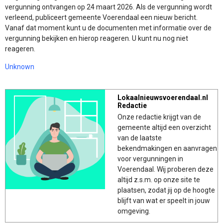
vergunning ontvangen op 24 maart 2026. Als de vergunning wordt
verleend, publiceert gemeente Voerendaal een nieuw bericht.
Vanaf dat moment kunt u de documenten met informatie over de
vergunning bekijken en hierop reageren. U kunt nu nog niet
reageren.
Unknown
Lokaalnieuwsvoerendaal.nl
Redactie
Onze redactie krijgt van de
gemeente altijd een overzicht
van de laatste
bekendmakingen en aanvragen
voor vergunningen in
Voerendaal. Wij proberen deze
altijd z.s.m. op onze site te
plaatsen, zodat jij op de hoogte
blijft van wat er speelt in jouw
omgeving.