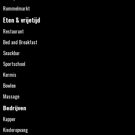
Rommelmarkt
Eten & vrijetijd
Restaurant
Bed and Breakfast
Snackbar
Sportschool
Kermis
Bowlen
Massage
Bedrijven
Kapper
Kinderopvang