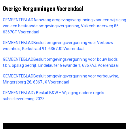
Overige Vergunningen Voerendaal
GEMEENTEBLADAanvraag omgevingsvergunning voor een wijziging
van een bestaande omgevingsvergunning, Valkenburgerweg 85,
6367GT Voerendaal
GEMEENTEBLADBesluit omgevingsvergunning voor Verbouw
woonhuis, Kerkstraat 91, 6367JC Voerendaal
GEMEENTEBLADBesluit omgevingsvergunning voor bouw loods
t.b.v. opslag bedrijf, Lindelaufer Gewande 1, 6367AZ Voerendaal
GEMEENTEBLADBesluit omgevingsvergunning voor verbouwing,
Mingersborg 26, 6367JX Voerendaal
GEMEENTEBLAD\ Besluit B&W – Wijziging nadere regels
subsidieverlening 2023