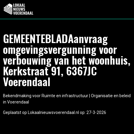
GEMEENTEBLADAanvraag
omgevingsvergunning voor
verbouwing van het woonhuis,
Kerkstraat 91, 6367JC
Voerendaal
Bekendmaking voor Ruimte en infrastructuur | Organisatie en beleid
in Voerendaal
Geplaatst op Lokaalnieuwsvoerendaal.nl op: 27-3-2026