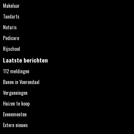
Makelaar
Tandarts
Notaris
Pedicure
Rijschool
Laatste berichten
112 meldingen
Banen in Voerendaal
Vergunningen
Huizen te koop
Evenementen
Extern nieuws