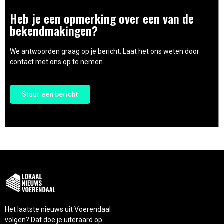
Heb je een opmerking over een van de
bekendmakingen?
We antwoorden graag op je bericht. Laat het ons weten door
contact met ons op te nemen.
Stuur een bericht
Het laatste nieuws uit Voerendaal
volgen? Dat doe je uiteraard op