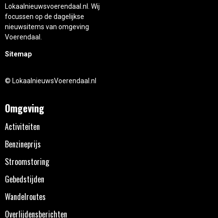
Lokaalnieuwsvoerendaal.nl. Wij
focussen op de dagelijkse
nieuwsitems van omgeving
Voerendaal.
Sitemap
© LokaalnieuwsVoerendaal.nl
Omgeving
Activiteiten
Benzineprijs
Stroomstoring
Gebedstijden
Wandelroutes
Overlijdensberichten