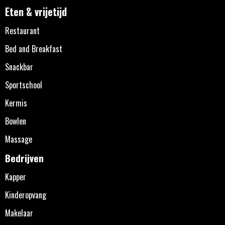
Eten & vrijetijd
Restaurant
Bed and Breakfast
Snackbar
Sportschool
Kermis
Bowlen
Massage
Bedrijven
Kapper
Kinderopvang
Makelaar