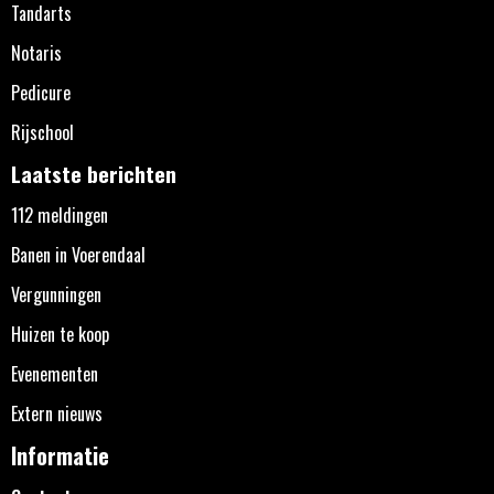
Tandarts
Notaris
Pedicure
Rijschool
Laatste berichten
112 meldingen
Banen in Voerendaal
Vergunningen
Huizen te koop
Evenementen
Extern nieuws
Informatie