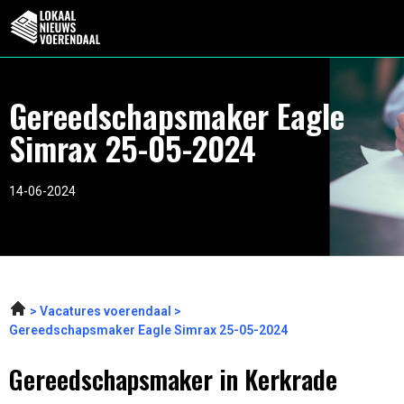
Gereedschapsmaker Eagle
Simrax 25-05-2024
14-06-2024
Vacatures voerendaal
Gereedschapsmaker Eagle Simrax 25-05-2024
Gereedschapsmaker in Kerkrade