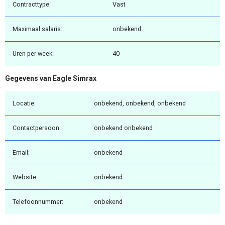
Contracttype:
Vast
Maximaal salaris:
onbekend
Uren per week:
40
Gegevens van Eagle Simrax
Locatie:
onbekend, onbekend, onbekend
Contactpersoon:
onbekend onbekend
Email:
onbekend
Website:
onbekend
Telefoonnummer:
onbekend