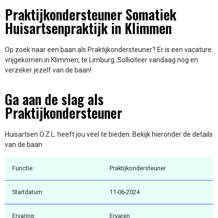
Praktijkondersteuner Somatiek
Huisartsenpraktijk in Klimmen
Op zoek naar een baan als Praktijkondersteuner? Er is een vacature
vrijgekomen in Klimmen, te Limburg. Solliciteer vandaag nog en
verzeker jezelf van de baan!
Ga aan de slag als
Praktijkondersteuner
Huisartsen O.Z.L. heeft jou veel te bieden. Bekijk hieronder de details
van de baan
Functie:
Praktijkondersteuner
Startdatum:
11-06-2024
Ervaring:
Ervaren