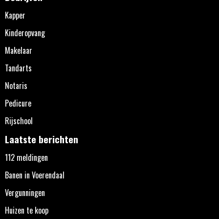
Kapper
Kinderopvang
Makelaar
Tandarts
Notaris
Pedicure
Rijschool
Laatste berichten
112 meldingen
Banen in Voerendaal
Vergunningen
Huizen te koop