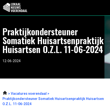
Praktijkondersteuner
Somatiek Huisartsenpraktijk
Huisartsen O.Z.L. 11-06-2024
12-06-2024
Vacatures voerendaal
Praktijkondersteuner Somatiek Huisartsenpraktijk Huisartsen
O.Z.L. 11-06-2024