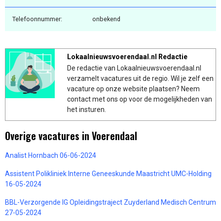
Telefoonnummer:
onbekend
Lokaalnieuwsvoerendaal.nl Redactie
De redactie van Lokaalnieuwsvoerendaal.nl
verzamelt vacatures uit de regio. Wil je zelf een
vacature op onze website plaatsen? Neem
contact met ons op voor de mogelijkheden van
het insturen.
Overige vacatures in Voerendaal
Analist Hornbach 06-06-2024
Assistent Polikliniek Interne Geneeskunde Maastricht UMC-Holding
16-05-2024
BBL-Verzorgende IG Opleidingstraject Zuyderland Medisch Centrum
27-05-2024