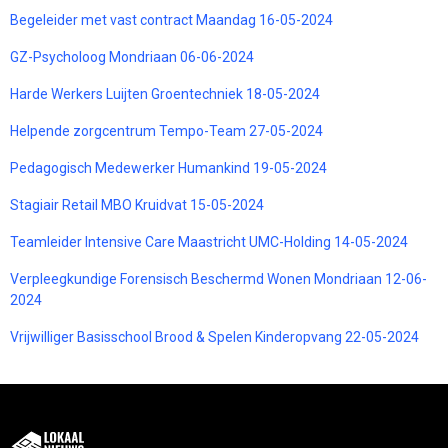
Begeleider met vast contract Maandag 16-05-2024
GZ-Psycholoog Mondriaan 06-06-2024
Harde Werkers Luijten Groentechniek 18-05-2024
Helpende zorgcentrum Tempo-Team 27-05-2024
Pedagogisch Medewerker Humankind 19-05-2024
Stagiair Retail MBO Kruidvat 15-05-2024
Teamleider Intensive Care Maastricht UMC-Holding 14-05-2024
Verpleegkundige Forensisch Beschermd Wonen Mondriaan 12-06-
2024
Vrijwilliger Basisschool Brood & Spelen Kinderopvang 22-05-2024