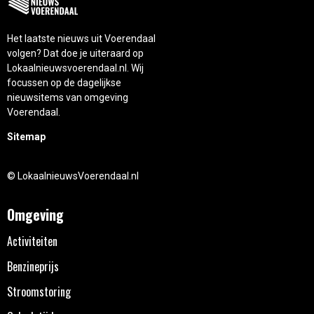
Het laatste nieuws uit Voerendaal
volgen? Dat doe je uiteraard op
Lokaalnieuwsvoerendaal.nl. Wij
focussen op de dagelijkse
nieuwsitems van omgeving
Voerendaal.
Sitemap
© LokaalnieuwsVoerendaal.nl
Omgeving
Activiteiten
Benzineprijs
Stroomstoring