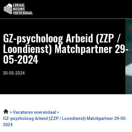
GZ-psycholoog Arbeid (ZZP /
Loondienst) Matchpartner 29-
05-2024
30-05-2024
Vacatures voerendaal
GZ-psycholoog Arbeid (ZZP / Loondienst) Matchpartner 29-05-
2024