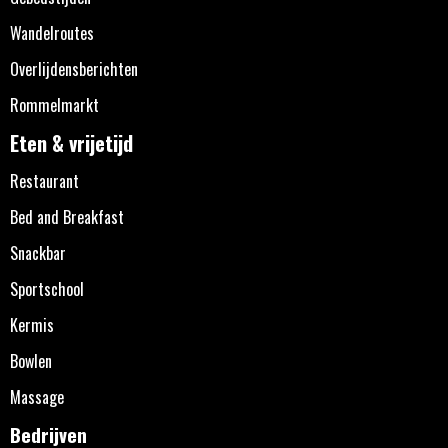
Wandelroutes
Overlijdensberichten
Rommelmarkt
Eten & vrijetijd
Restaurant
Bed and Breakfast
Snackbar
Sportschool
Kermis
Bowlen
Massage
Bedrijven