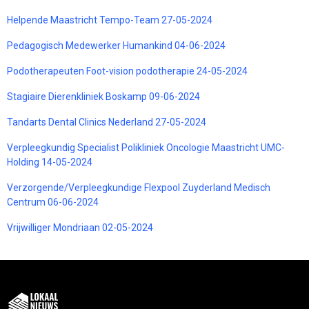
Helpende Maastricht Tempo-Team 27-05-2024
Pedagogisch Medewerker Humankind 04-06-2024
Podotherapeuten Foot-vision podotherapie 24-05-2024
Stagiaire Dierenkliniek Boskamp 09-06-2024
Tandarts Dental Clinics Nederland 27-05-2024
Verpleegkundig Specialist Polikliniek Oncologie Maastricht UMC-
Holding 14-05-2024
Verzorgende/Verpleegkundige Flexpool Zuyderland Medisch
Centrum 06-06-2024
Vrijwilliger Mondriaan 02-05-2024