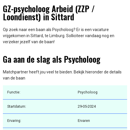
GZ-psycholoog Arbeid (ZZP /
Loondienst) in Sittard
Op zoek naar een baan als Psycholoog? Er is een vacature
vrijgekomen in Sittard, te Limburg. Solliciteer vandaag nog en
verzeker jezelf van de baan!
Ga aan de slag als Psycholoog
Matchpartner heeft jou veel te bieden. Bekijk hieronder de details
van de baan
Functie:
Psycholoog
Startdatum:
29-05-2024
Ervaring:
Ervaren