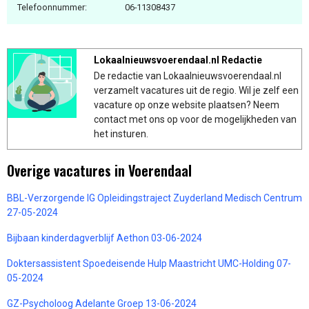
Telefoonnummer:
06-11308437
Lokaalnieuwsvoerendaal.nl Redactie
De redactie van Lokaalnieuwsvoerendaal.nl
verzamelt vacatures uit de regio. Wil je zelf een
vacature op onze website plaatsen? Neem
contact met ons op voor de mogelijkheden van
het insturen.
Overige vacatures in Voerendaal
BBL-Verzorgende IG Opleidingstraject Zuyderland Medisch Centrum
27-05-2024
Bijbaan kinderdagverblijf Aethon 03-06-2024
Doktersassistent Spoedeisende Hulp Maastricht UMC-Holding 07-
05-2024
GZ-Psycholoog Adelante Groep 13-06-2024