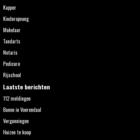
Kapper
Kinderopvang
Makelaar
Tandarts
Notaris
Pedicure
Rijschool
Laatste berichten
112 meldingen
Banen in Voerendaal
Vergunningen
Huizen te koop