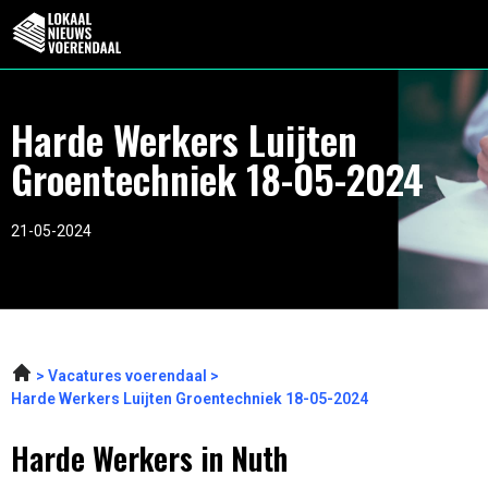
Harde Werkers Luijten
Groentechniek 18-05-2024
21-05-2024
Vacatures voerendaal
Harde Werkers Luijten Groentechniek 18-05-2024
Harde Werkers in Nuth