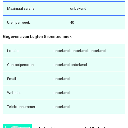
Maximaal salaris:
onbekend
Uren per week:
40
Gegevens van Luijten Groentechniek
Locatie:
onbekend, onbekend, onbekend
Contactpersoon:
onbekend onbekend
Email:
onbekend
Website:
onbekend
Telefoonnummer:
onbekend