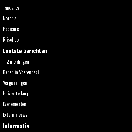
Tandarts
Notaris
Pedicure
Rijschool
Laatste berichten
112 meldingen
Banen in Voerendaal
Vergunningen
Huizen te koop
Evenementen
Extern nieuws
Informatie