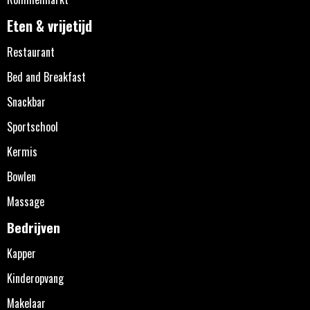
Eten & vrijetijd
Restaurant
Bed and Breakfast
Snackbar
Sportschool
Kermis
Bowlen
Massage
Bedrijven
Kapper
Kinderopvang
Makelaar