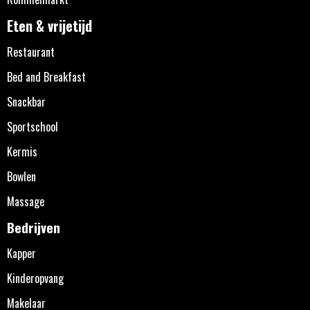
Eten & vrijetijd
Restaurant
Bed and Breakfast
Snackbar
Sportschool
Kermis
Bowlen
Massage
Bedrijven
Kapper
Kinderopvang
Makelaar