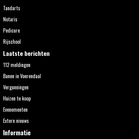
Tandarts
Notaris
Pedicure
Rijschool
Laatste berichten
112 meldingen
Banen in Voerendaal
Vergunningen
Huizen te koop
Evenementen
Extern nieuws
Informatie