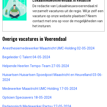
Lokaalnieuwsvoerendaal.nl Redactie
De redactie van Lokaalnieuwsvoerendaal.nl
verzamelt vacatures uit de regio. Wil je zelf een
vacature op onze website plaatsen? Neem
contact met ons op voor de mogelijkheden van
het insturen.
Overige vacatures in Voerendaal
Anesthesiemedewerker Maastricht UMC-Holding 02-05-2024
Begeleider C Talent 04-05-2024
Helpende Heerlen Tempo-Team 27-05-2024
Huisartsen Huisartsen Spoedpost Maastricht en Heuvelland 03-06-
2024
Medewerker Maastricht UMC-Holding 17-05-2024
Opticien Specsavers 18-05-2024
Pedagogisch Medewerker Partou 27-05-2024