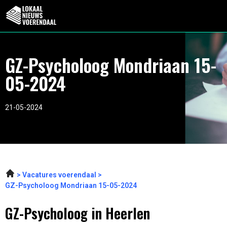
GZ-Psycholoog Mondriaan 15-
05-2024
21-05-2024
Vacatures voerendaal
GZ-Psycholoog Mondriaan 15-05-2024
GZ-Psycholoog in Heerlen