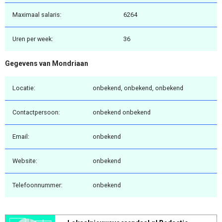
Maximaal salaris:
6264
Uren per week:
36
Gegevens van Mondriaan
Locatie:
onbekend, onbekend, onbekend
Contactpersoon:
onbekend onbekend
Email:
onbekend
Website:
onbekend
Telefoonnummer:
onbekend