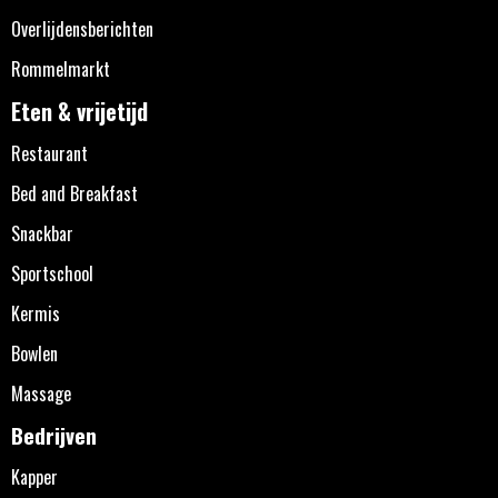
Overlijdensberichten
Rommelmarkt
Eten & vrijetijd
Restaurant
Bed and Breakfast
Snackbar
Sportschool
Kermis
Bowlen
Massage
Bedrijven
Kapper