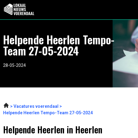
Helpende Heerlen Tempo-
Team 27-05-2024
28-05-2024
Vacatures voerendaal
Helpende Heerlen Tempo-Team 27-05-2024
Helpende Heerlen in Heerlen