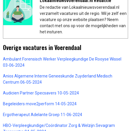
Lokaalnieuwsvoerendaal.nl Redactie
De redactie van Lokaalnieuwsvoerendaal.nl
verzamelt vacatures uit de regio. Wil je zelf een
vacature op onze website plaatsen? Neem
contact met ons op voor de mogelijkheden van
het insturen.
Overige vacatures in Voerendaal
Ambulant Forensisch Werker Verpleegkundige De Rooyse Wissel
03-06-2024
Anios Algemene Interne Geneeskunde Zuyderland Medisch
Centrum 06-05-2024
Audicien Partner Specsavers 10-05-2024
Begeleiders move2perform 14-05-2024
Ergotherapeut Adelante Groep 11-06-2024
HBO-Verpleegkundige/Coördinator Zorg & Welzijn Sevagram