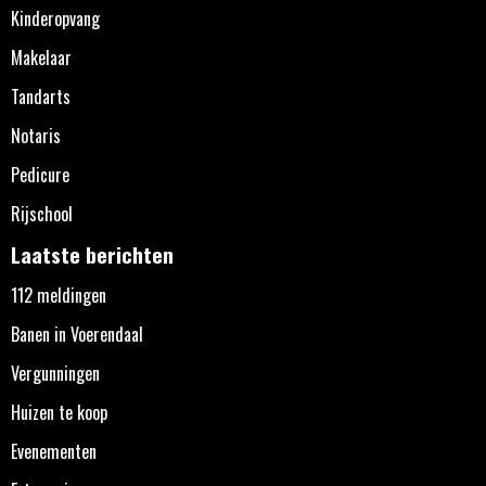
Kinderopvang
Makelaar
Tandarts
Notaris
Pedicure
Rijschool
Laatste berichten
112 meldingen
Banen in Voerendaal
Vergunningen
Huizen te koop
Evenementen