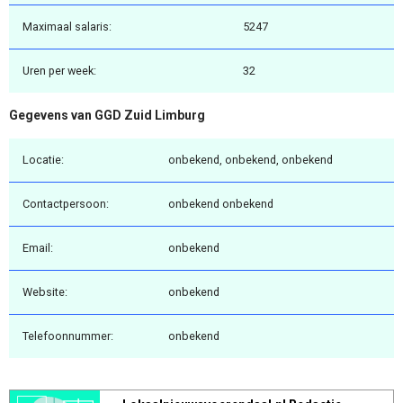
Maximaal salaris:
5247
Uren per week:
32
Gegevens van GGD Zuid Limburg
Locatie:
onbekend, onbekend, onbekend
Contactpersoon:
onbekend onbekend
Email:
onbekend
Website:
onbekend
Telefoonnummer:
onbekend