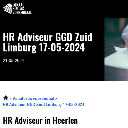
HR Adviseur GGD Zuid
Limburg 17-05-2024
21-05-2024
Vacatures voerendaal
HR Adviseur GGD Zuid Limburg 17-05-2024
HR Adviseur in Heerlen