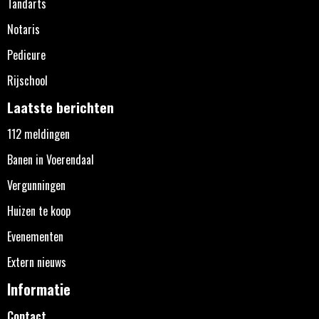
Tandarts
Notaris
Pedicure
Rijschool
Laatste berichten
112 meldingen
Banen in Voerendaal
Vergunningen
Huizen te koop
Evenementen
Extern nieuws
Informatie
Contact