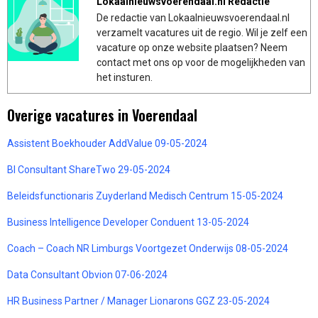
Lokaalnieuwsvoerendaal.nl Redactie
De redactie van Lokaalnieuwsvoerendaal.nl
verzamelt vacatures uit de regio. Wil je zelf een
vacature op onze website plaatsen? Neem
contact met ons op voor de mogelijkheden van
het insturen.
Overige vacatures in Voerendaal
Assistent Boekhouder AddValue 09-05-2024
BI Consultant ShareTwo 29-05-2024
Beleidsfunctionaris Zuyderland Medisch Centrum 15-05-2024
Business Intelligence Developer Conduent 13-05-2024
Coach – Coach NR Limburgs Voortgezet Onderwijs 08-05-2024
Data Consultant Obvion 07-06-2024
HR Business Partner / Manager Lionarons GGZ 23-05-2024