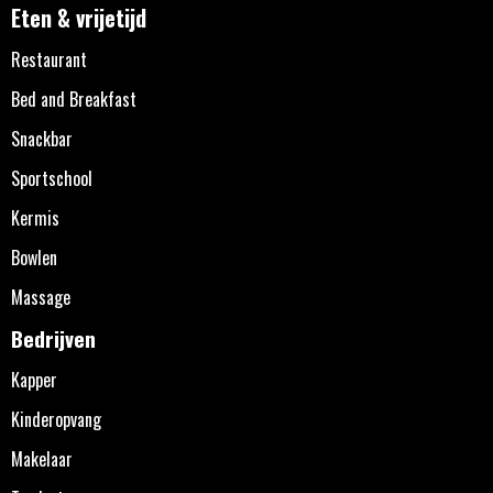
Eten & vrijetijd
Restaurant
Bed and Breakfast
Snackbar
Sportschool
Kermis
Bowlen
Massage
Bedrijven
Kapper
Kinderopvang
Makelaar